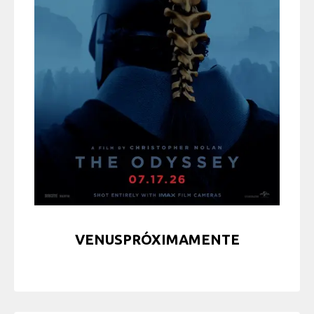
VENUSPRÓXIMAMENTE