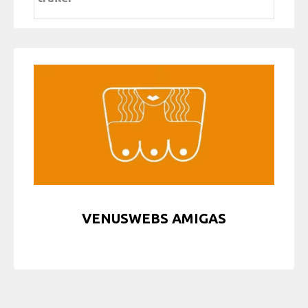
VENUSWEBS AMIGAS