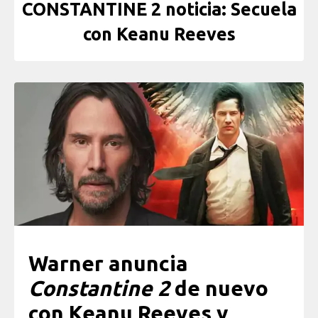
CONSTANTINE 2 noticia: Secuela
con Keanu Reeves
Warner anuncia
Constantine 2
de nuevo
con Keanu Reeves y