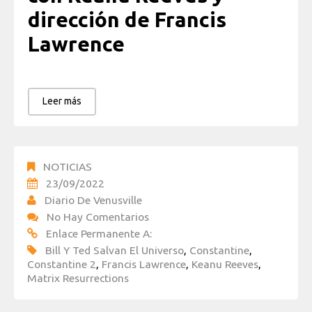
dirección de Francis
Lawrence
Leer más
NOTICIAS
23/09/2022
Diario De Venusville
No Hay Comentarios
Enlace Permanente A:
Bill Y Ted Salvan El Universo
,
Constantine
,
Constantine 2
,
Francis Lawrence
,
Keanu Reeves
,
Matrix Resurrections