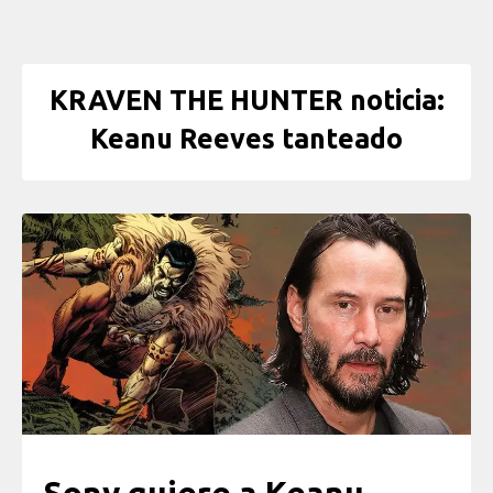
KRAVEN THE HUNTER noticia:
Keanu Reeves tanteado