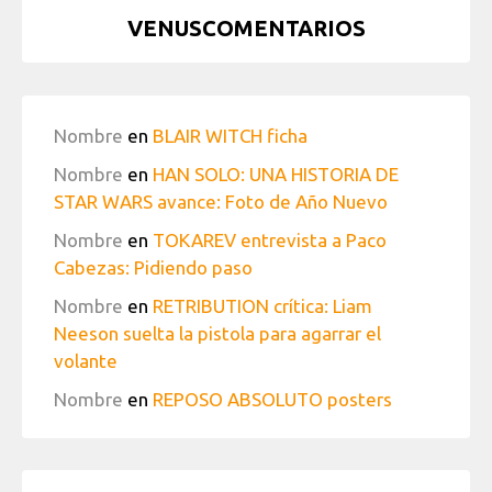
VENUSCOMENTARIOS
Nombre
en
BLAIR WITCH ficha
Nombre
en
HAN SOLO: UNA HISTORIA DE
STAR WARS avance: Foto de Año Nuevo
Nombre
en
TOKAREV entrevista a Paco
Cabezas: Pidiendo paso
Nombre
en
RETRIBUTION crítica: Liam
Neeson suelta la pistola para agarrar el
volante
Nombre
en
REPOSO ABSOLUTO posters