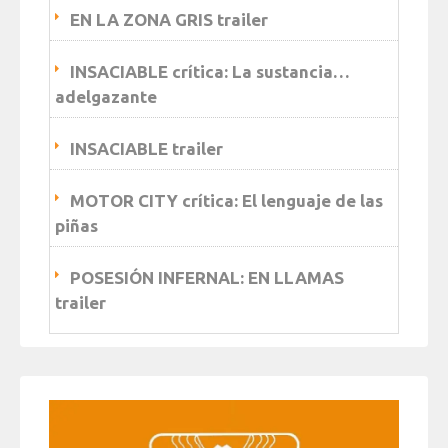
EN LA ZONA GRIS trailer
INSACIABLE crítica: La sustancia…
adelgazante
INSACIABLE trailer
MOTOR CITY crítica: El lenguaje de las
piñas
POSESIÓN INFERNAL: EN LLAMAS
trailer