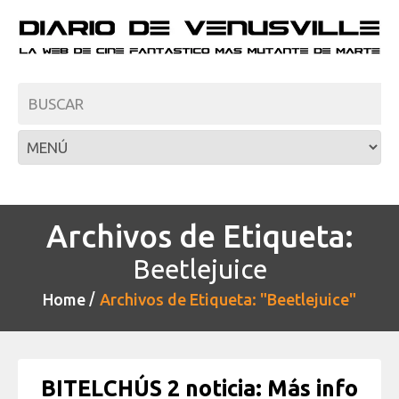
Archivos de Etiqueta:
Beetlejuice
Home
Archivos de Etiqueta: "Beetlejuice"
BITELCHÚS 2 noticia: Más info