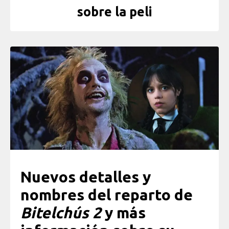
sobre la peli
Nuevos detalles y
nombres del reparto de
Bitelchús 2
y más