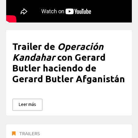
Trailer de
Operación
Kandahar
con Gerard
Butler haciendo de
Gerard Butler Afganistán
Leer más
TRAILERS