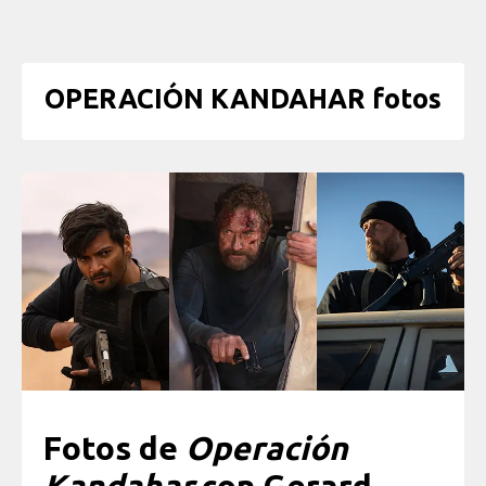
OPERACIÓN KANDAHAR fotos
Fotos de
Operación