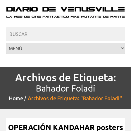
Archivos de Etiqueta:
Bahador Foladi
Home
Archivos de Etiqueta: "Bahador Foladi"
OPERACIÓN KANDAHAR posters