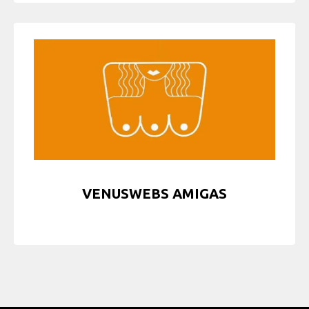
VENUSWEBS AMIGAS