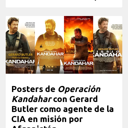
Posters de
Operación
Kandahar
con Gerard
Butler como agente de la
CIA en misión por