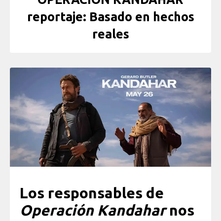
reportaje: Basado en hechos
reales
Los responsables de
Operación Kandahar
nos