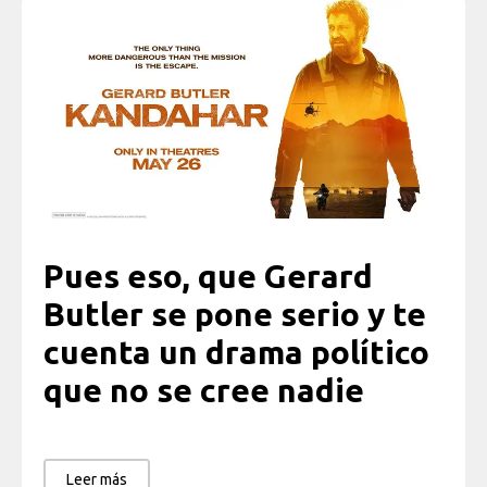
Pues eso, que Gerard
Butler se pone serio y te
cuenta un drama político
que no se cree nadie
Leer más