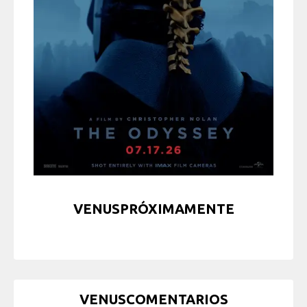
VENUSPRÓXIMAMENTE
VENUSCOMENTARIOS