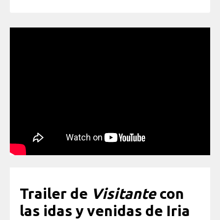
Trailer de
Visitante
con
las idas y venidas de Iria