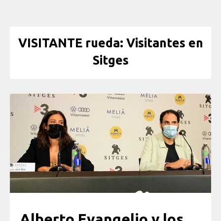
VISITANTE rueda: Visitantes en
Sitges
Alberto Evangelio y los