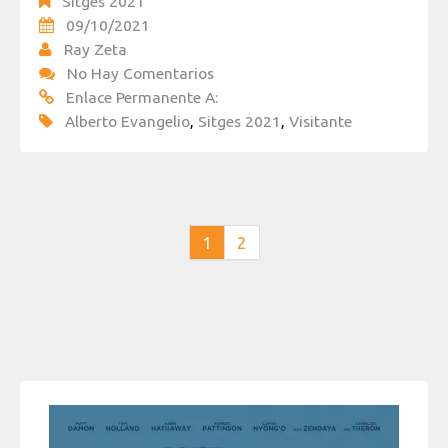
Sitges 2021
09/10/2021
Ray Zeta
No Hay Comentarios
Enlace Permanente A:
Alberto Evangelio
,
Sitges 2021
,
Visitante
1
2