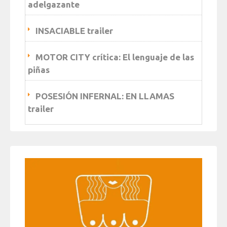
adelgazante
INSACIABLE trailer
MOTOR CITY crítica: El lenguaje de las
piñas
POSESIÓN INFERNAL: EN LLAMAS
trailer