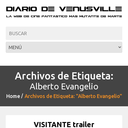
Archivos de Etiqueta:
Alberto Evangelio
Home
Archivos de Etiqueta: "Alberto Evangelio"
VISITANTE trailer