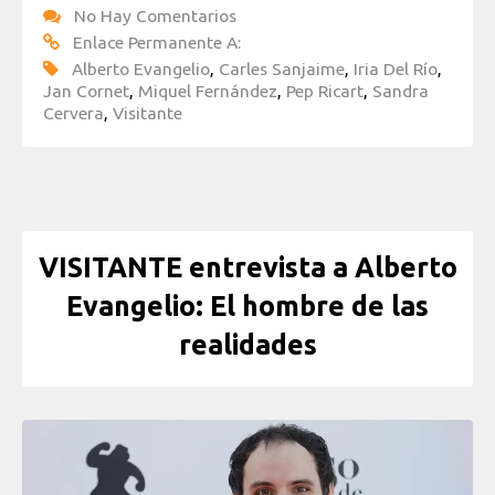
No Hay Comentarios
Enlace Permanente A:
Alberto Evangelio
,
Carles Sanjaime
,
Iria Del Río
,
Jan Cornet
,
Miquel Fernández
,
Pep Ricart
,
Sandra
Cervera
,
Visitante
VISITANTE entrevista a Alberto
Evangelio: El hombre de las
realidades