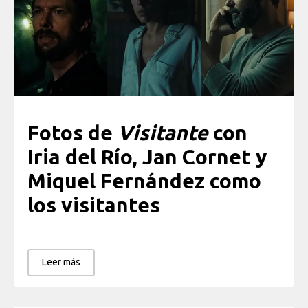
Fotos de
Visitante
con
Iria del Río, Jan Cornet y
Miquel Fernández como
los visitantes
Leer más