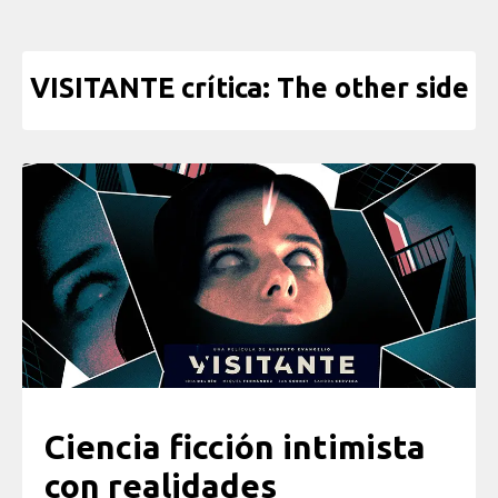
VISITANTE crítica: The other side
Ciencia ficción intimista
con realidades