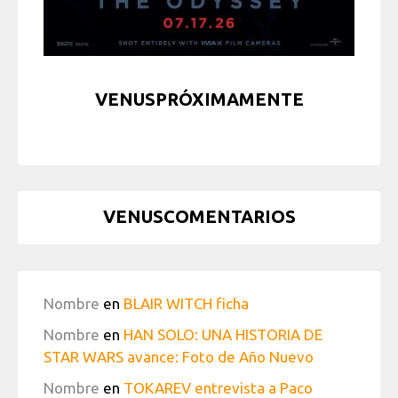
VENUSPRÓXIMAMENTE
VENUSCOMENTARIOS
Nombre
en
BLAIR WITCH ficha
Nombre
en
HAN SOLO: UNA HISTORIA DE
STAR WARS avance: Foto de Año Nuevo
Nombre
en
TOKAREV entrevista a Paco