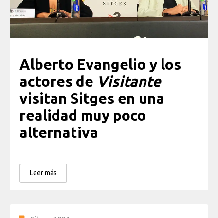
Alberto Evangelio y los
actores de
Visitante
visitan Sitges en una
realidad muy poco
alternativa
Leer más