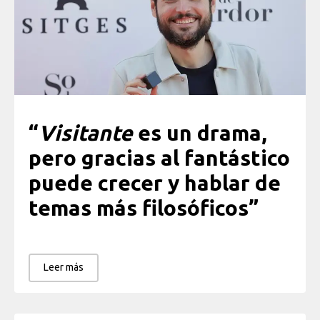
“
Visitante
es un drama,
pero gracias al fantástico
puede crecer y hablar de
temas más filosóficos
”
Leer más