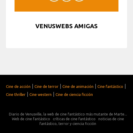
VENUSWEBS AMIGAS
|
|
|
|
Cine de acción
Cine de terror
Cine de animación
Cine fantástico
|
|
Cine thriller
Cine western
Cine de ciencia ficción
Diario de Venusville, la web de cine fantástico más mutante de Marte...
Web de cine fantástico
críticas de cine fantástico
noticias de cine
fantástico, terror y ciencia ficción