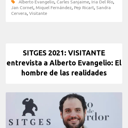
Alberto Evangelio
,
Carles Sanjaime
,
Iria Del Río
,
Jan Cornet
,
Miquel Fernández
,
Pep Ricart
,
Sandra
Cervera
,
Visitante
SITGES 2021: VISITANTE
entrevista a Alberto Evangelio: El
hombre de las realidades