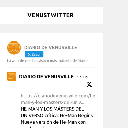
VENUSTWITTER
DIARIO DE VENUSVILLE
Seguir
La web de cine fantástico más mutante de Marte
DIARIO DE VENUSVILLE
17 Jun
https://diariodevenusville.com/he-
man-y-los-masters-del-univ...
HE-MAN Y LOS MÁSTERS DEL
UNIVERSO crítica: He-Man Begins
Nueva versión de He-Man con