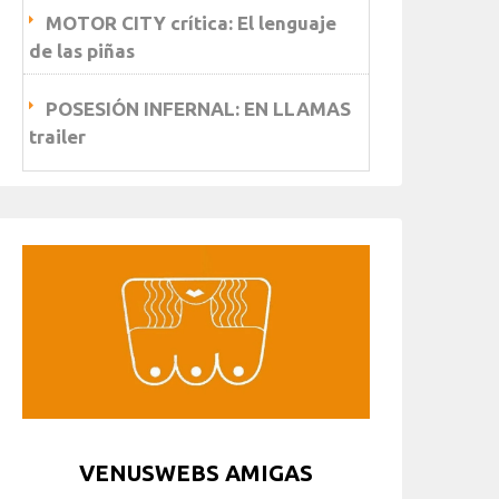
MOTOR CITY crítica: El lenguaje
de las piñas
POSESIÓN INFERNAL: EN LLAMAS
trailer
VENUSWEBS AMIGAS