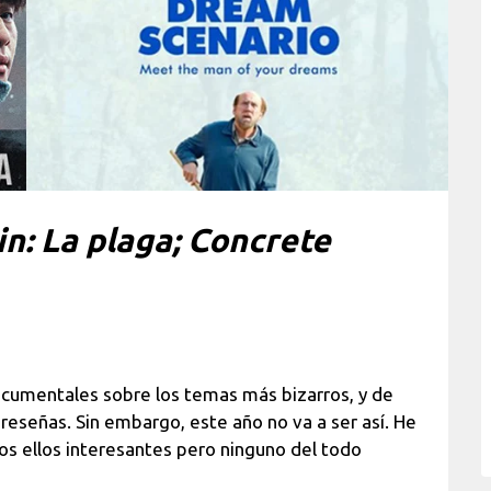
in: La plaga; Concrete
ocumentales sobre los temas más bizarros, y de
reseñas. Sin embargo, este año no va a ser así. He
os ellos interesantes pero ninguno del todo