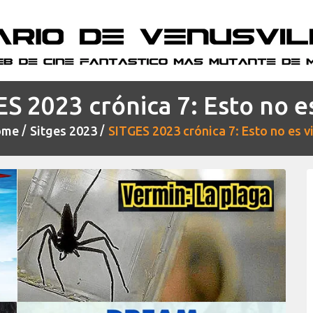
S 2023 crónica 7: Esto no e
ome
Sitges 2023
SITGES 2023 crónica 7: Esto no es v