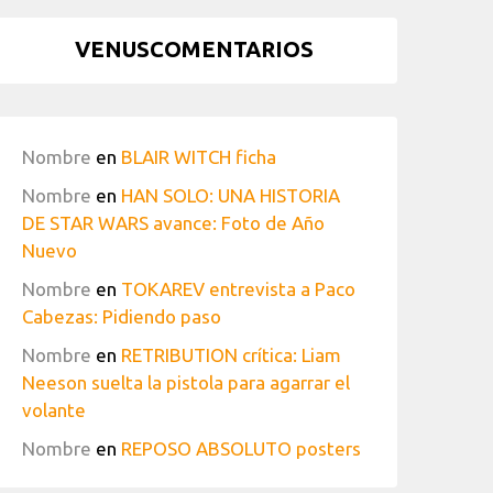
VENUSCOMENTARIOS
Nombre
en
BLAIR WITCH ficha
Nombre
en
HAN SOLO: UNA HISTORIA
DE STAR WARS avance: Foto de Año
Nuevo
Nombre
en
TOKAREV entrevista a Paco
Cabezas: Pidiendo paso
Nombre
en
RETRIBUTION crítica: Liam
Neeson suelta la pistola para agarrar el
volante
Nombre
en
REPOSO ABSOLUTO posters