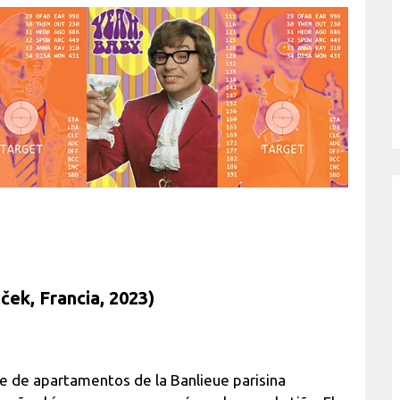
ček, Francia, 2023)
ue de apartamentos de la Banlieue parisina