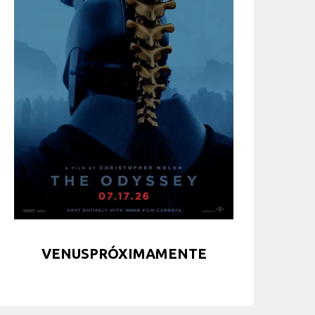
VENUSPRÓXIMAMENTE