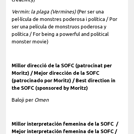
Vermin: la plaga (Vermines)
(Per ser una
pel·lícula de monstres poderosa i política / Por
ser una película de monstruos poderosa y
política / For being a powerful and political
monster movie)
Millor direcció de la SOFC (patrocinat per
Moritz) / Mejor dirección de la SOFC
(patrocinado por Moritz) / Best direction in
the SOFC (sponsored by Moritz)
Baloji per
Omen
Millor interpretación femenina de la SOFC /
Mejor interpretación femenina de la SOFC /