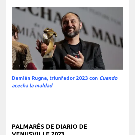
Demián Rugna, triunfador 2023 con
Cuando
acecha la maldad
PALMARÉS DE DIARIO DE
VENUSVILLE 2023