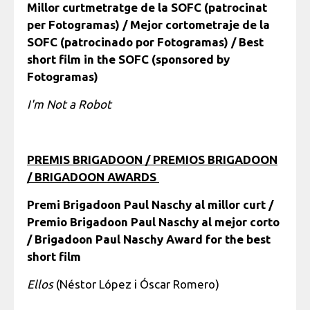
Millor curtmetratge de la SOFC (patrocinat
per Fotogramas) / Mejor cortometraje de la
SOFC (patrocinado por Fotogramas) / Best
short film in the SOFC (sponsored by
Fotogramas)
I'm Not a Robot
PREMIS BRIGADOON / PREMIOS BRIGADOON
/ BRIGADOON AWARDS
Premi Brigadoon Paul Naschy al millor curt /
Premio Brigadoon Paul Naschy al mejor corto
/ Brigadoon Paul Naschy Award for the best
short film
Ellos
(Néstor López i Óscar Romero)