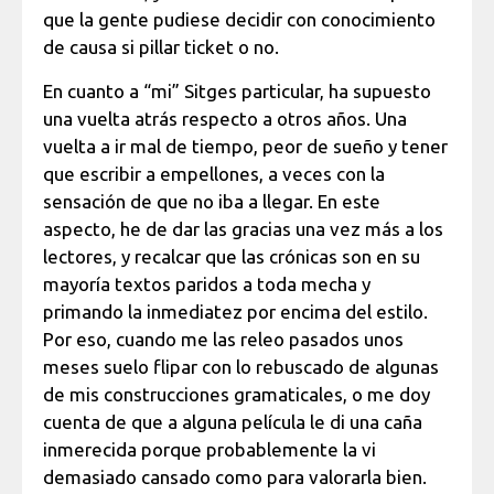
que la gente pudiese decidir con conocimiento
de causa si pillar ticket o no.
En cuanto a “mi” Sitges particular, ha supuesto
una vuelta atrás respecto a otros años. Una
vuelta a ir mal de tiempo, peor de sueño y tener
que escribir a empellones, a veces con la
sensación de que no iba a llegar. En este
aspecto, he de dar las gracias una vez más a los
lectores, y recalcar que las crónicas son en su
mayoría textos paridos a toda mecha y
primando la inmediatez por encima del estilo.
Por eso, cuando me las releo pasados unos
meses suelo flipar con lo rebuscado de algunas
de mis construcciones gramaticales, o me doy
cuenta de que a alguna película le di una caña
inmerecida porque probablemente la vi
demasiado cansado como para valorarla bien.