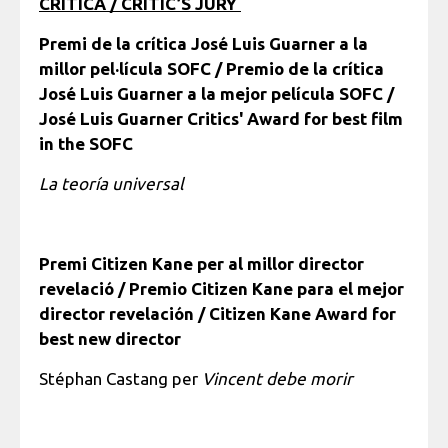
CRÍTICA / CRITIC’S JURY
Premi de la crítica José Luis Guarner a la
millor pel·lícula SOFC / Premio de la crítica
José Luis Guarner a la mejor película SOFC /
José Luis Guarner Critics' Award for best film
in the SOFC
La teoría universal
Premi Citizen Kane per al millor director
revelació / Premio Citizen Kane para el mejor
director revelación / Citizen Kane Award for
best new director
Stéphan Castang per
Vincent debe morir