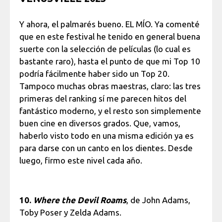
Y ahora, el palmarés bueno. EL MÍO. Ya comenté
que en este festival he tenido en general buena
suerte con la selección de películas (lo cual es
bastante raro), hasta el punto de que mi Top 10
podría fácilmente haber sido un Top 20.
Tampoco muchas obras maestras, claro: las tres
primeras del ranking sí me parecen hitos del
fantástico moderno, y el resto son simplemente
buen cine en diversos grados. Que, vamos,
haberlo visto todo en una misma edición ya es
para darse con un canto en los dientes. Desde
luego, firmo este nivel cada año.
10.
Where the Devil Roams
, de John Adams,
Toby Poser y Zelda Adams.