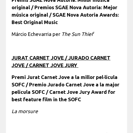
original / Premios SGAE Nova Autoria: Mejor
música original / SGAE Nova Autoria Awards:
Best Original Music
Márcio Echevarria per
The Sun Thief
JURAT CARNET JOVE / JURADO CARNET
JOVE / CARNET JOVE JURY
Premi Jurat Carnet Jove a la millor pel·lícula
SOFC / Premio Jurado Carnet Jove a la major
película SOFC / Carnet Jove Jury Award for
best feature film in the SOFC
La morsure