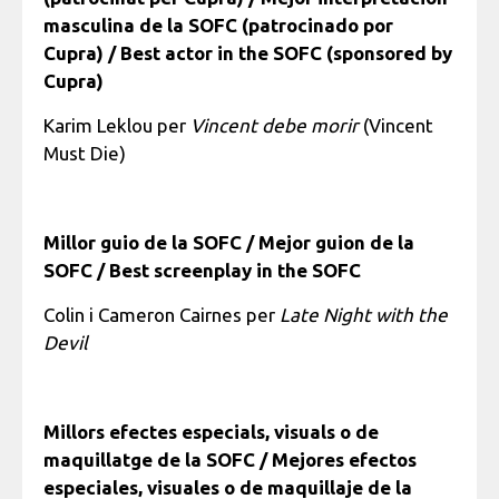
masculina de la SOFC (patrocinado por
Cupra) / Best actor in the SOFC (sponsored by
Cupra)
Karim Leklou per
Vincent debe morir
(Vincent
Must Die)
Millor guio de la SOFC / Mejor guion de la
SOFC / Best screenplay in the SOFC
Colin i Cameron Cairnes per
Late Night with the
Devil
Millors efectes especials, visuals o de
maquillatge de la SOFC / Mejores efectos
especiales, visuales o de maquillaje de la