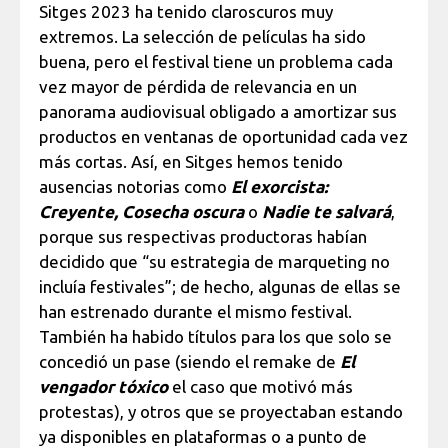
Sitges 2023 ha tenido claroscuros muy
extremos. La selección de películas ha sido
buena, pero el festival tiene un problema cada
vez mayor de pérdida de relevancia en un
panorama audiovisual obligado a amortizar sus
productos en ventanas de oportunidad cada vez
más cortas. Así, en Sitges hemos tenido
ausencias notorias como
El exorcista:
Creyente,
Cosecha oscura
o
Nadie te salvará
,
porque sus respectivas productoras habían
decidido que “su estrategia de marqueting no
incluía festivales”; de hecho, algunas de ellas se
han estrenado durante el mismo festival.
También ha habido títulos para los que solo se
concedió un pase (siendo el remake de
El
vengador tóxico
el caso que motivó más
protestas), y otros que se proyectaban estando
ya disponibles en plataformas o a punto de