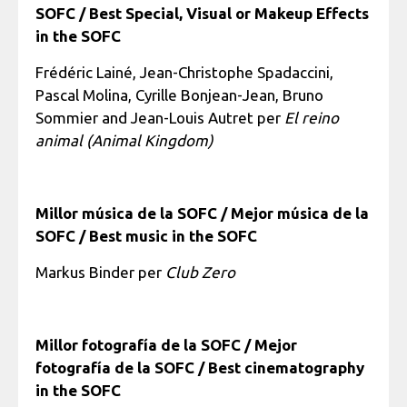
SOFC / Best Special, Visual or Makeup Effects
in the SOFC
Frédéric Lainé, Jean-Christophe Spadaccini,
Pascal Molina, Cyrille Bonjean-Jean, Bruno
Sommier and Jean-Louis Autret per
El reino
animal (Animal Kingdom)
Millor música de la SOFC / Mejor música de la
SOFC / Best music in the SOFC
Markus Binder per
Club Zero
Millor fotografía de la SOFC / Mejor
fotografía de la SOFC / Best cinematography
in the SOFC