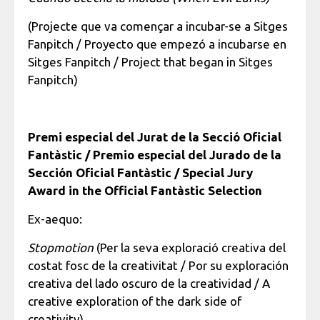
(Projecte que va començar a incubar-se a Sitges
Fanpitch / Proyecto que empezó a incubarse en
Sitges Fanpitch / Project that began in Sitges
Fanpitch)
Premi especial del Jurat de la Secció Oficial
Fantàstic / Premio especial del Jurado de la
Sección Oficial Fantàstic / Special Jury
Award in the Official Fantàstic Selection
Ex-aequo:
Stopmotion
(Per la seva exploració creativa del
costat fosc de la creativitat / Por su exploración
creativa del lado oscuro de la creatividad / A
creative exploration of the dark side of
creativity)