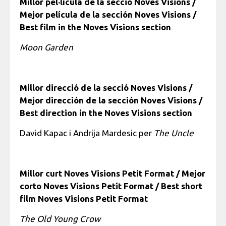
Millor pel·lícula de la secció Noves Visions /
Mejor película de la sección Noves Visions /
Best film in the Noves Visions section
Moon Garden
Millor direcció de la secció Noves Visions /
Mejor dirección de la sección Noves Visions /
Best direction in the Noves Visions section
David Kapac i Andrija Mardesic per
The Uncle
Millor curt Noves Visions Petit Format / Mejor
corto Noves Visions Petit Format / Best short
film Noves Visions Petit Format
The Old Young Crow