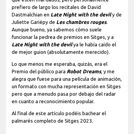
prefiero de largo los recitales de David
Dastmalchian en
Late Night with the devil
y de
Juliette Gariépy de
Les chambres rouges
.
Aunque bueno, ya sabemos cómo suele
funcionar la pedrea de premios en Sitges, y a
Late Night with the devil
ya le había caído el
de mejor guion (absolutamente merecido).
Lo que menos me esperaba, quizás, era el
Premio del público para
Robot Dreams
, y me
alegra que fuese para una película de animación,
un formato con mucha representación en Sitges
pero que a menudo pasa por debajo del radar
en cuanto a reconocimiento popular.
Al final de este artículo podéis bachear el
palmarés completo de Sitges 2023.