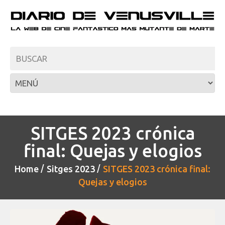
SITGES 2023 crónica
final: Quejas y elogios
Home
Sitges 2023
SITGES 2023 crónica final:
Quejas y elogios