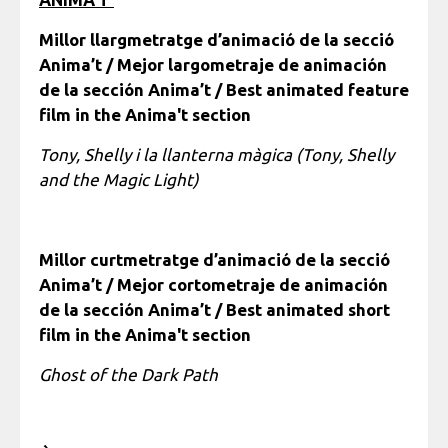
Millor llargmetratge d’animació de la secció
Anima’t / Mejor largometraje de animación
de la sección Anima’t / Best animated feature
film in the Anima't section
Tony, Shelly i la llanterna màgica (Tony, Shelly
and the Magic Light)
Millor curtmetratge d’animació de la secció
Anima’t / Mejor cortometraje de animación
de la sección Anima’t / Best animated short
film in the Anima't section
Ghost of the Dark Path