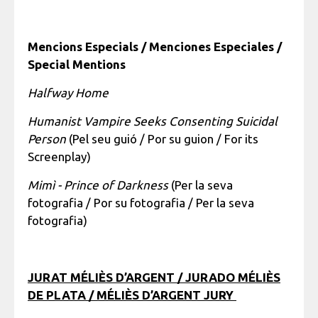
Mencions Especials / Menciones Especiales /
Special Mentions
Halfway Home
Humanist Vampire Seeks Consenting Suicidal
Person
(Pel seu guió / Por su guion / For its
Screenplay)
Mimì - Prince of Darkness
(Per la seva
fotografia / Por su fotografia / Per la seva
fotografia)
JURAT MÉLIÈS D’ARGENT / JURADO MÉLIÈS
DE PLATA / MÉLIÈS D’ARGENT JURY