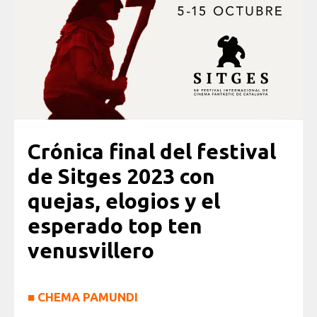
Crónica final del festival
de Sitges 2023 con
quejas, elogios y el
esperado top ten
venusvillero
■
CHEMA PAMUNDI