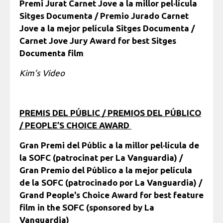
Premi Jurat Carnet Jove a la millor pel·lícula
Sitges Documenta / Premio Jurado Carnet
Jove a la mejor película Sitges Documenta /
Carnet Jove Jury Award for best Sitges
Documenta film
Kim’s Video
PREMIS DEL PÚBLIC / PREMIOS DEL PÚBLICO
/ PEOPLE’S CHOICE AWARD
Gran Premi del Públic a la millor pel·lícula de
la SOFC (patrocinat per La Vanguardia) /
Gran Premio del Público a la mejor película
de la SOFC (patrocinado por La Vanguardia) /
Grand People's Choice Award for best feature
film in the SOFC (sponsored by La
Vanguardia)