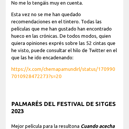
No me lo tengáis muy en cuenta.
Esta vez no se me han quedado
recomendaciones en el tintero. Todas las
películas que me han gustado han encontrado
hueco en las crónicas. De todos modos, quien
quiera opiniones exprés sobre las 52 cintas que
he visto, puede consultar el hilo de Twitter en el
que las he ido encadenando:
https://x.com/chemapamundirl/status/170990
7010928472273?s=20
PALMARÉS DEL FESTIVAL DE SITGES
2023
Mejor película para la resultona
Cuando acecha