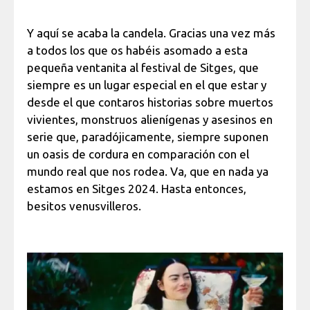
Y aquí se acaba la candela. Gracias una vez más
a todos los que os habéis asomado a esta
pequeña ventanita al festival de Sitges, que
siempre es un lugar especial en el que estar y
desde el que contaros historias sobre muertos
vivientes, monstruos alienígenas y asesinos en
serie que, paradójicamente, siempre suponen
un oasis de cordura en comparación con el
mundo real que nos rodea. Va, que en nada ya
estamos en Sitges 2024. Hasta entonces,
besitos venusvilleros.