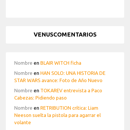
VENUSCOMENTARIOS
Nombre
en
BLAIR WITCH ficha
Nombre
en
HAN SOLO: UNA HISTORIA DE
STAR WARS avance: Foto de Año Nuevo
Nombre
en
TOKAREV entrevista a Paco
Cabezas: Pidiendo paso
Nombre
en
RETRIBUTION crítica: Liam
Neeson suelta la pistola para agarrar el
volante