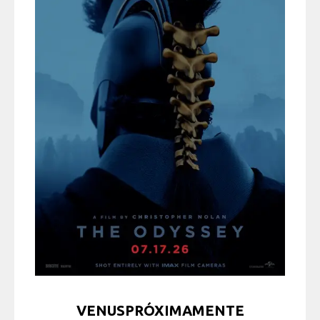
VENUSPRÓXIMAMENTE