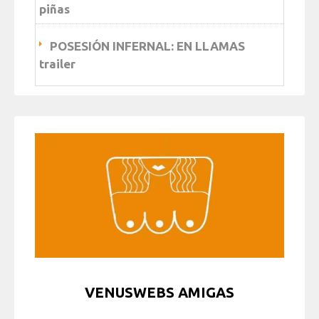
piñas
POSESIÓN INFERNAL: EN LLAMAS
trailer
VENUSWEBS AMIGAS