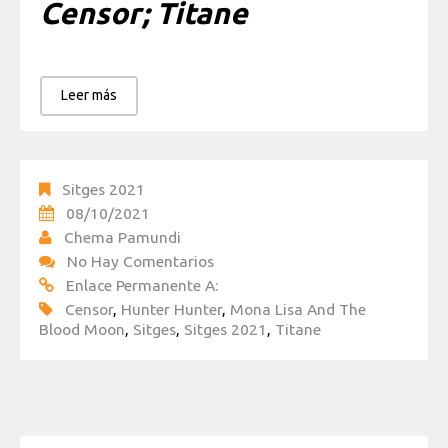
Censor; Titane
Leer más
Sitges 2021
08/10/2021
Chema Pamundi
No Hay Comentarios
Enlace Permanente A:
Censor
,
Hunter Hunter
,
Mona Lisa And The
Blood Moon
,
Sitges
,
Sitges 2021
,
Titane