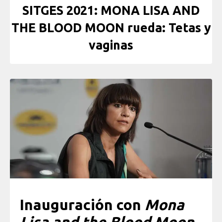
SITGES 2021: MONA LISA AND
THE BLOOD MOON rueda: Tetas y
vaginas
Inauguración con
Mona