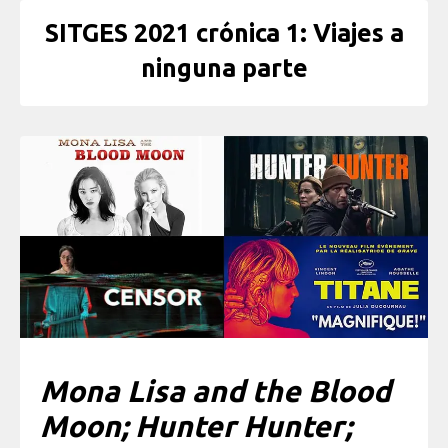
SITGES 2021 crónica 1: Viajes a
ninguna parte
Mona Lisa and the Blood
Moon; Hunter Hunter;