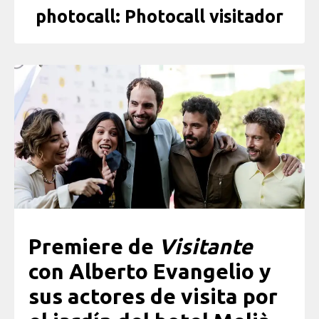
photocall: Photocall visitador
Premiere de
Visitante
con Alberto Evangelio y
sus actores de visita por