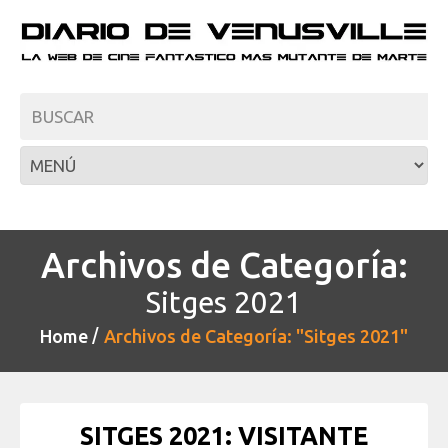
Archivos de Categoría:
Sitges 2021
Home
Archivos de Categoría: "Sitges 2021"
SITGES 2021: VISITANTE