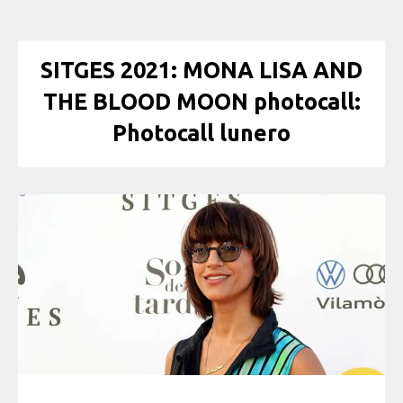
SITGES 2021: MONA LISA AND
THE BLOOD MOON photocall:
Photocall lunero