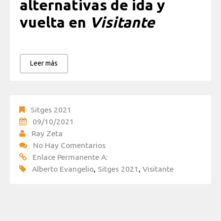
alternativas de ida y
vuelta en
Visitante
Leer más
Sitges 2021
09/10/2021
Ray Zeta
No Hay Comentarios
Enlace Permanente A:
Alberto Evangelio
,
Sitges 2021
,
Visitante