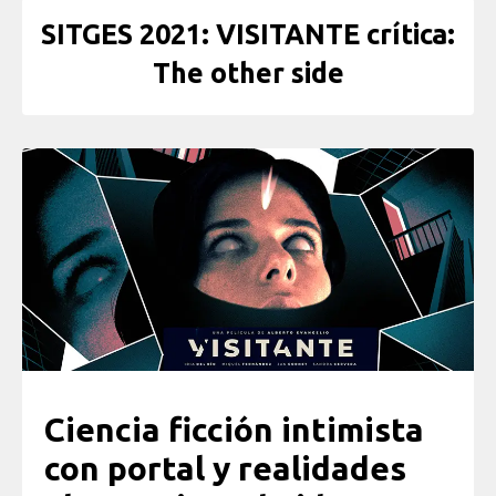
SITGES 2021: VISITANTE crítica:
The other side
Ciencia ficción intimista
con portal y realidades