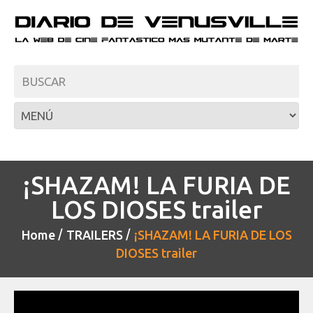
¡SHAZAM! LA FURIA DE
LOS DIOSES trailer
Home
TRAILERS
¡SHAZAM! LA FURIA DE LOS
DIOSES trailer