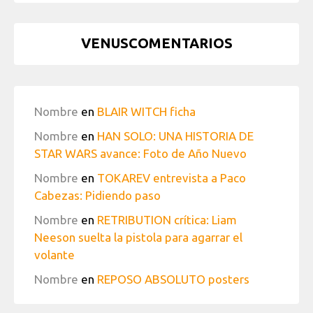
VENUSCOMENTARIOS
Nombre
en
BLAIR WITCH ficha
Nombre
en
HAN SOLO: UNA HISTORIA DE
STAR WARS avance: Foto de Año Nuevo
Nombre
en
TOKAREV entrevista a Paco
Cabezas: Pidiendo paso
Nombre
en
RETRIBUTION crítica: Liam
Neeson suelta la pistola para agarrar el
volante
Nombre
en
REPOSO ABSOLUTO posters