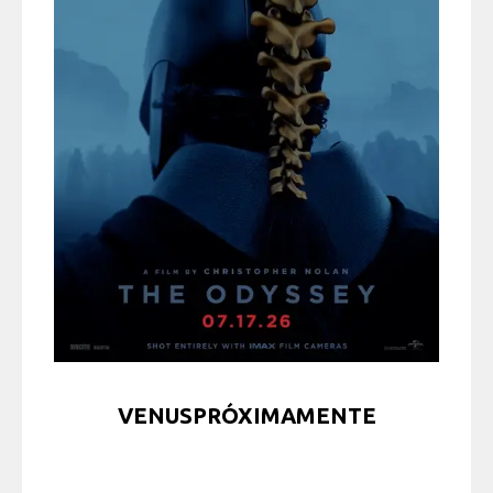
VENUSPRÓXIMAMENTE