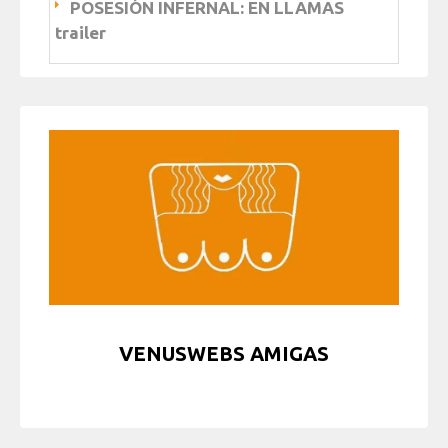
POSESIÓN INFERNAL: EN LLAMAS
trailer
VENUSWEBS AMIGAS