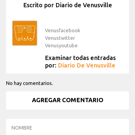
Escrito por
Diario de Venusville
Venusfacebook
Venustwitter
Venusyoutube
Examinar todas entradas
por:
Diario De Venusville
No hay comentarios.
AGREGAR COMENTARIO