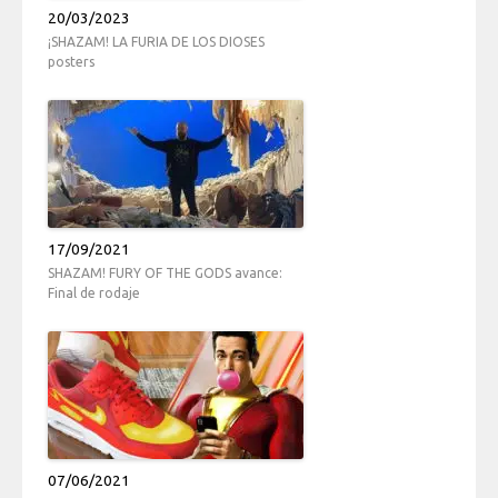
20/03/2023
¡SHAZAM! LA FURIA DE LOS DIOSES
posters
17/09/2021
SHAZAM! FURY OF THE GODS avance:
Final de rodaje
07/06/2021