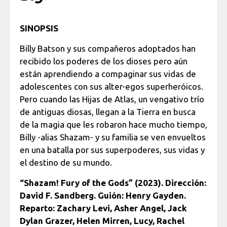
SINOPSIS
Billy Batson y sus compañeros adoptados han
recibido los poderes de los dioses pero aún
están aprendiendo a compaginar sus vidas de
adolescentes con sus alter-egos superheróicos.
Pero cuando las Hijas de Atlas, un vengativo trío
de antiguas diosas, llegan a la Tierra en busca
de la magia que les robaron hace mucho tiempo,
Billy -alias Shazam- y su familia se ven envueltos
en una batalla por sus superpoderes, sus vidas y
el destino de su mundo.
“Shazam! Fury of the Gods” (2023). Dirección:
David F. Sandberg. Guión: Henry Gayden.
Reparto: Zachary Levi, Asher Angel, Jack
Dylan Grazer, Helen Mirren, Lucy, Rachel