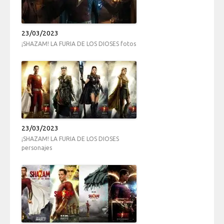
23/03/2023
¡SHAZAM! LA FURIA DE LOS DIOSES fotos
23/03/2023
¡SHAZAM! LA FURIA DE LOS DIOSES
personajes