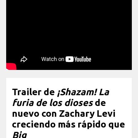
Trailer de
¡Shazam! La
furia de los dioses
de
nuevo con Zachary Levi
creciendo más rápido que
Big