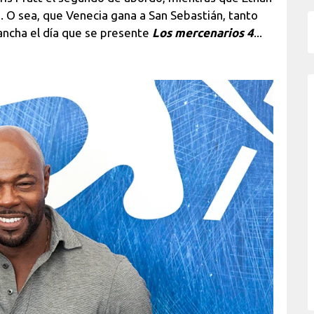
 O sea, que Venecia gana a San Sebastián, tanto
ancha el día que se presente
Los mercenarios 4
...