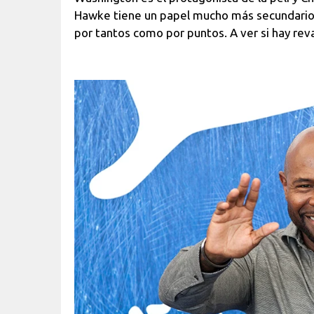
Hawke tiene un papel mucho más secundario.
por tantos como por puntos. A ver si hay rev