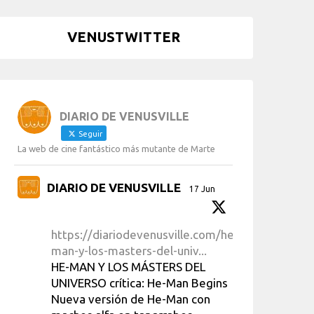
VENUSTWITTER
DIARIO DE VENUSVILLE
Seguir
La web de cine fantástico más mutante de Marte
DIARIO DE VENUSVILLE
17 Jun
https://diariodevenusville.com/he-
man-y-los-masters-del-univ...
HE-MAN Y LOS MÁSTERS DEL
UNIVERSO crítica: He-Man Begins
Nueva versión de He-Man con