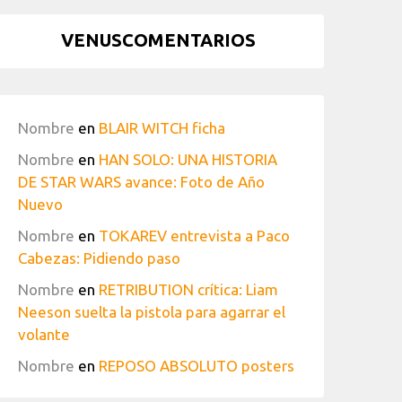
VENUSCOMENTARIOS
Nombre
en
BLAIR WITCH ficha
Nombre
en
HAN SOLO: UNA HISTORIA
DE STAR WARS avance: Foto de Año
Nuevo
Nombre
en
TOKAREV entrevista a Paco
Cabezas: Pidiendo paso
Nombre
en
RETRIBUTION crítica: Liam
Neeson suelta la pistola para agarrar el
volante
Nombre
en
REPOSO ABSOLUTO posters