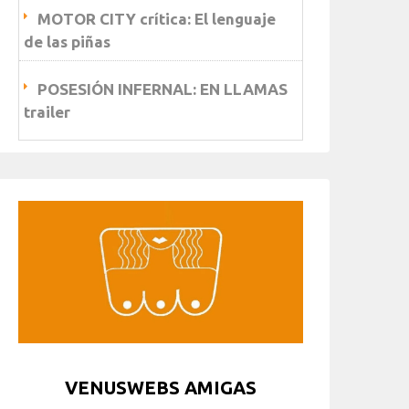
MOTOR CITY crítica: El lenguaje
de las piñas
POSESIÓN INFERNAL: EN LLAMAS
trailer
VENUSWEBS AMIGAS