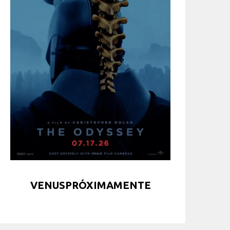
VENUSPRÓXIMAMENTE