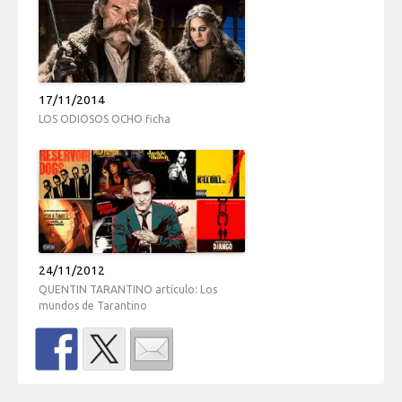
17/11/2014
LOS ODIOSOS OCHO ficha
24/11/2012
QUENTIN TARANTINO artículo: Los
mundos de Tarantino