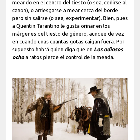
meando en el centro del tiesto (o sea, ceñirse al
canon), o arriesgarse a mear cerca del borde
pero sin salirse (o sea, experimentar). Bien, pues
a Quentin Tarantino le gusta orinar en los
márgenes del tiesto de género, aunque de vez
en cuando unas cuantas gotas caigan fuera. Por
supuesto habrá quien diga que en
Los odiosos
ocho
a ratos pierde el control de la meada.