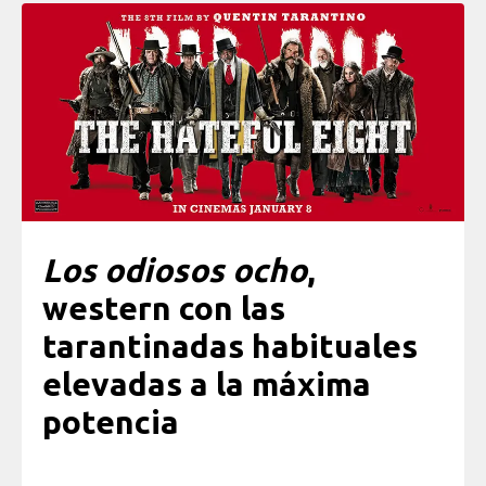
Los odiosos ocho
,
western con las
tarantinadas habituales
elevadas a la máxima
potencia