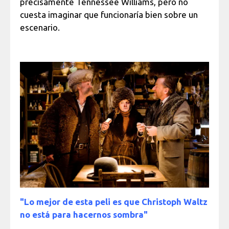
precisamente Tennessee Williams, pero no
cuesta imaginar que funcionaría bien sobre un
escenario.
"Lo mejor de esta peli es que Christoph Waltz
no está para hacernos sombra"