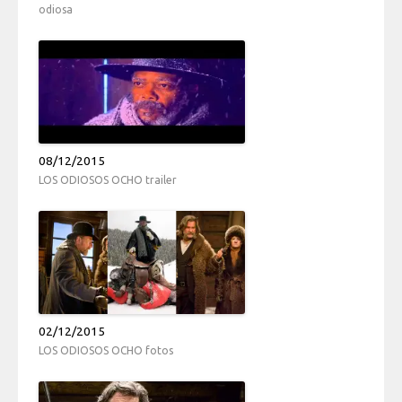
odiosa
08/12/2015
LOS ODIOSOS OCHO trailer
02/12/2015
LOS ODIOSOS OCHO fotos