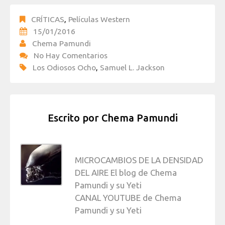
CRÍTICAS
,
Películas Western
15/01/2016
Chema Pamundi
No Hay Comentarios
Los Odiosos Ocho
,
Samuel L. Jackson
Escrito por
Chema Pamundi
MICROCAMBIOS DE LA DENSIDAD
DEL AIRE El blog de Chema
Pamundi y su Yeti
CANAL YOUTUBE de Chema
Pamundi y su Yeti