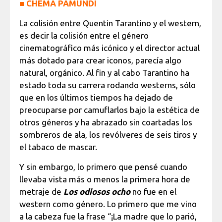
■
CHEMA PAMUNDI
La colisión entre Quentin Tarantino y el western,
es decir la colisión entre el género
cinematográfico más icónico y el director actual
más dotado para crear iconos, parecía algo
natural, orgánico. Al fin y al cabo Tarantino ha
estado toda su carrera rodando westerns, sólo
que en los últimos tiempos ha dejado de
preocuparse por camuflarlos bajo la estética de
otros géneros y ha abrazado sin coartadas los
sombreros de ala, los revólveres de seis tiros y
el tabaco de mascar.
Y sin embargo, lo primero que pensé cuando
llevaba vista más o menos la primera hora de
metraje de
Los odiosos ocho
no fue en el
western como género. Lo primero que me vino
a la cabeza fue la frase “¡La madre que lo parió,