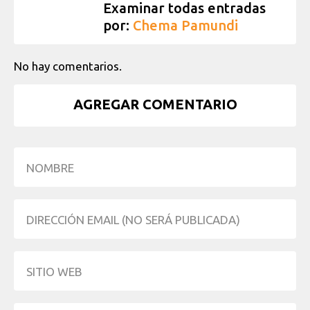
Examinar todas entradas
por:
Chema Pamundi
No hay comentarios.
AGREGAR COMENTARIO