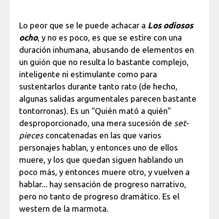
Lo peor que se le puede achacar a
Los odiosos
ocho
, y no es poco, es que se estire con una
duración inhumana, abusando de elementos en
un guión que no resulta lo bastante complejo,
inteligente ni estimulante como para
sustentarlos durante tanto rato (de hecho,
algunas salidas argumentales parecen bastante
tontorronas). Es un “Quién mató a quién”
desproporcionado, una mera sucesión de
set-
pieces
concatenadas en las que varios
personajes hablan, y entonces uno de ellos
muere, y los que quedan siguen hablando un
poco más, y entonces muere otro, y vuelven a
hablar... hay sensación de progreso narrativo,
pero no tanto de progreso dramático. Es el
western de la marmota.