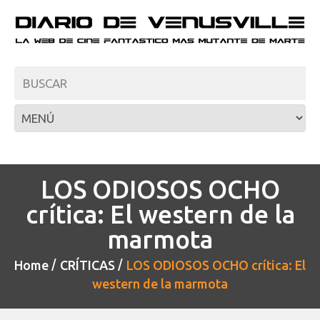
LOS ODIOSOS OCHO
crítica: El western de la
marmota
Home
CRÍTICAS
LOS ODIOSOS OCHO crítica: El
western de la marmota