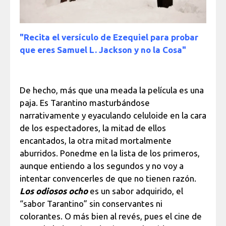
"Recita el versículo de Ezequiel para probar
que eres Samuel L. Jackson y no la Cosa"
De hecho, más que una meada la película es una
paja. Es Tarantino masturbándose
narrativamente y eyaculando celuloide en la cara
de los espectadores, la mitad de ellos
encantados, la otra mitad mortalmente
aburridos. Ponedme en la lista de los primeros,
aunque entiendo a los segundos y no voy a
intentar convencerles de que no tienen razón.
Los odiosos ocho
es un sabor adquirido, el
“sabor Tarantino” sin conservantes ni
colorantes. O más bien al revés, pues el cine de