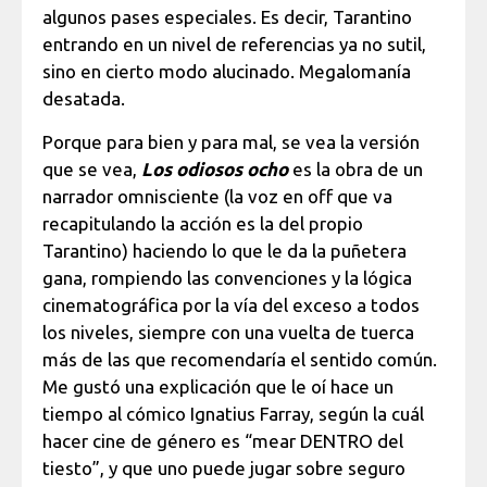
algunos pases especiales. Es decir, Tarantino
entrando en un nivel de referencias ya no sutil,
sino en cierto modo alucinado. Megalomanía
desatada.
Porque para bien y para mal, se vea la versión
que se vea,
Los odiosos ocho
es la obra de un
narrador omnisciente (la voz en off que va
recapitulando la acción es la del propio
Tarantino) haciendo lo que le da la puñetera
gana, rompiendo las convenciones y la lógica
cinematográfica por la vía del exceso a todos
los niveles, siempre con una vuelta de tuerca
más de las que recomendaría el sentido común.
Me gustó una explicación que le oí hace un
tiempo al cómico Ignatius Farray, según la cuál
hacer cine de género es “mear DENTRO del
tiesto”, y que uno puede jugar sobre seguro