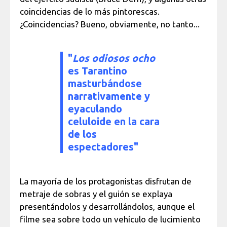
coincidencias de lo más pintorescas.
¿Coincidencias? Bueno, obviamente, no tanto...
"
Los odiosos ocho
es Tarantino
masturbándose
narrativamente y
eyaculando
celuloide en la cara
de los
espectadores"
La mayoría de los protagonistas disfrutan de
metraje de sobras y el guión se explaya
presentándolos y desarrollándolos, aunque el
filme sea sobre todo un vehículo de lucimiento