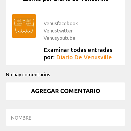
Venusfacebook
Venustwitter
Venusyoutube
Examinar todas entradas
por:
Diario De Venusville
No hay comentarios.
AGREGAR COMENTARIO