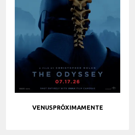
VENUSPRÓXIMAMENTE