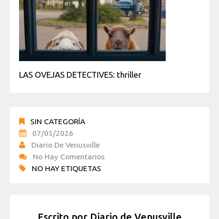
LAS OVEJAS DETECTIVES: thriller
SIN CATEGORÍA
07/05/2026
Diario De Venusville
No Hay Comentarios
NO HAY ETIQUETAS
Escrito por
Diario de Venusville