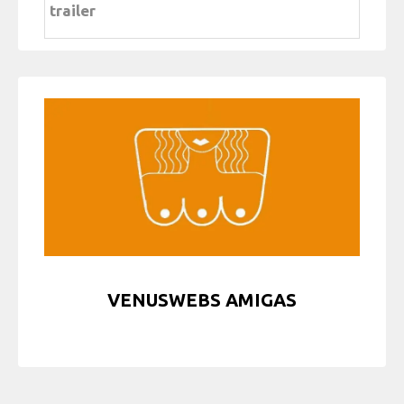
trailer
VENUSWEBS AMIGAS