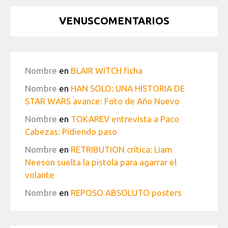
VENUSCOMENTARIOS
Nombre
en
BLAIR WITCH ficha
Nombre
en
HAN SOLO: UNA HISTORIA DE
STAR WARS avance: Foto de Año Nuevo
Nombre
en
TOKAREV entrevista a Paco
Cabezas: Pidiendo paso
Nombre
en
RETRIBUTION crítica: Liam
Neeson suelta la pistola para agarrar el
volante
Nombre
en
REPOSO ABSOLUTO posters