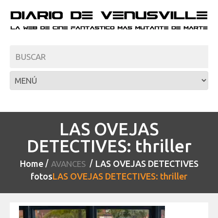
LAS OVEJAS
DETECTIVES: thriller
Home
LAS OVEJAS DETECTIVES
AVANCES
fotos
LAS OVEJAS DETECTIVES: thriller