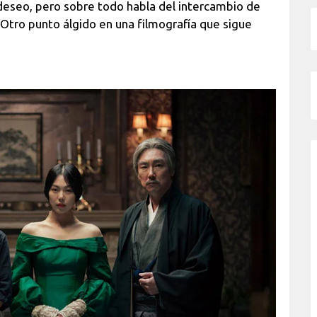
 deseo, pero sobre todo habla del intercambio de
Otro punto álgido en una filmografía que sigue