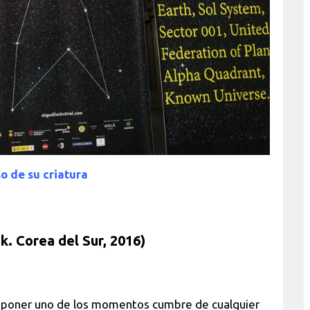
so de su criatura
Corea del Sur, 2016)
uponer uno de los momentos cumbre de cualquier