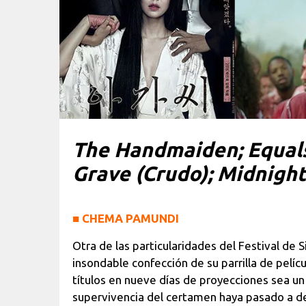
The Handmaiden; Equals;
Grave (Crudo); Midnight
■
CHEMA PAMUNDI
Otra de las particularidades del Festival de S
insondable confección de su parrilla de pelíc
títulos en nueve días de proyecciones sea un
supervivencia del certamen haya pasado a d