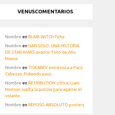
VENUSCOMENTARIOS
Nombre
en
BLAIR WITCH ficha
Nombre
en
HAN SOLO: UNA HISTORIA
DE STAR WARS avance: Foto de Año
Nuevo
Nombre
en
TOKAREV entrevista a Paco
Cabezas: Pidiendo paso
Nombre
en
RETRIBUTION crítica: Liam
Neeson suelta la pistola para agarrar el
volante
Nombre
en
REPOSO ABSOLUTO posters