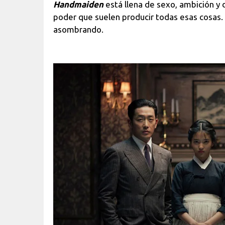
Handmaiden
está llena de sexo, ambición y
poder que suelen producir todas esas cosas. 
asombrando.