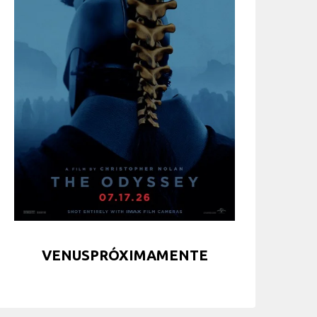
VENUSPRÓXIMAMENTE