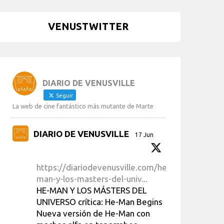
VENUSTWITTER
DIARIO DE VENUSVILLE
Seguir
La web de cine fantástico más mutante de Marte
DIARIO DE VENUSVILLE
17 Jun
https://diariodevenusville.com/he-
man-y-los-masters-del-univ...
HE-MAN Y LOS MÁSTERS DEL
UNIVERSO crítica: He-Man Begins
Nueva versión de He-Man con