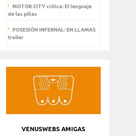
MOTOR CITY crítica: El lenguaje
de las piñas
POSESIÓN INFERNAL: EN LLAMAS
trailer
VENUSWEBS AMIGAS