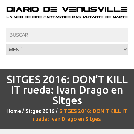
SITGES 2016: DON’T KILL
IT rueda: Ivan Drago en
Sitges
Home
Sitges 2016
SITGES 2016: DON’T KILL IT
rueda: Ivan Drago en Sitges