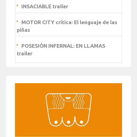
INSACIABLE trailer
MOTOR CITY crítica: El lenguaje de las
piñas
POSESIÓN INFERNAL: EN LLAMAS
trailer