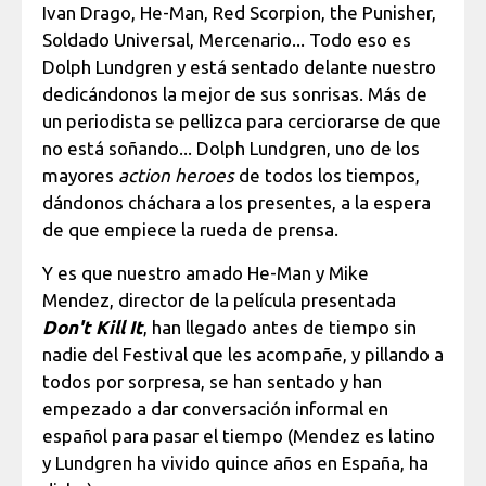
Ivan Drago, He-Man, Red Scorpion, the Punisher,
Soldado Universal, Mercenario... Todo eso es
Dolph Lundgren y está sentado delante nuestro
dedicándonos la mejor de sus sonrisas. Más de
un periodista se pellizca para cerciorarse de que
no está soñando... Dolph Lundgren, uno de los
mayores
action heroes
de todos los tiempos,
dándonos cháchara a los presentes, a la espera
de que empiece la rueda de prensa.
Y es que nuestro amado He-Man y Mike
Mendez, director de la película presentada
Don't Kill It
, han llegado antes de tiempo sin
nadie del Festival que les acompañe, y pillando a
todos por sorpresa, se han sentado y han
empezado a dar conversación informal en
español para pasar el tiempo (Mendez es latino
y Lundgren ha vivido quince años en España, ha