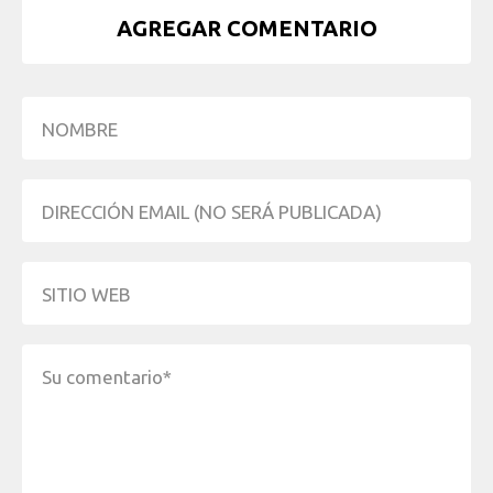
AGREGAR COMENTARIO