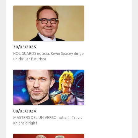
30/05/2025
HOLIGUARDS noticia: Kevin Spacey dirige
un thriller futurista
08/05/2024
MASTERS DEL UNIVERSO noticia: Travis
Knight dirigirá