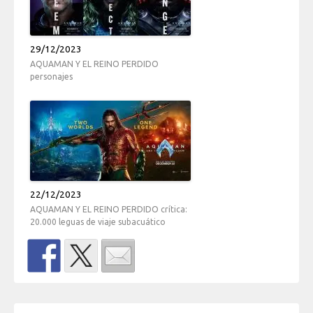
29/12/2023
AQUAMAN Y EL REINO PERDIDO
personajes
22/12/2023
AQUAMAN Y EL REINO PERDIDO crítica:
20.000 leguas de viaje subacuático