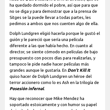
ha quedado dormido el pobre, así que para que
no se diga y para demostrar que a la prensa de
Sitges se la puede llevar a todas partes, les
pedimos a ambos que nos cuenten algo de ella.
Dolph Lundgren eligió hacerla porque le gustó el
guión y le pareció que sería una película
diferente a las que había hecho. En cuanto al
director, se siente cómodo en películas de bajo
presupuesto con pocos días para realizarlas, y
tampoco le pide nadie hacer películas más
grandes aunque le gustaría. En
Don’t Kill It
quiso hacer de Dolph Lundgren un héroe del
terror accionero como lo es Ash en la trilogía de
Posesión infernal
.
Hay que reconocer que Mike Mendez ha
soportado estoicamente y con humor su papel