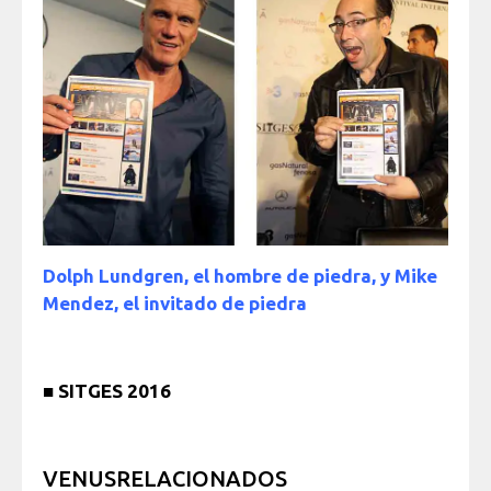
Dolph Lundgren, el hombre de piedra, y Mike
Mendez, el invitado de piedra
■
SITGES 2016
VENUSRELACIONADOS