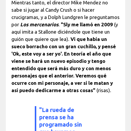
Mientras tanto, el director Mike Mendez no
sabe si jugar al Candy Crush o si hacer
crucigramas, y a Dolph Lundgren le preguntamos
por
Los mercenarios
.
"Sly me llamó en 2009
(y
aquí imita a Stallone diciéndole que tiene un
guión que quiere que lea).
Vi que había un
sueco borracho con un gran cuchillo, y pensé
'Ok, este voy a ser yo'. En teoría el año que
viene se hará un nuevo episodio y tengo
entendido que será más duro y con menos
personajes que el anterior. Veremos qué
ocurre con mi personaje, a ver si le matan y
así puedo dedicarme a otras cosas"
(risas).
"La rueda de
prensa se ha
programado sin