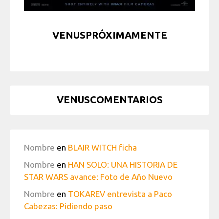
VENUSPRÓXIMAMENTE
VENUSCOMENTARIOS
Nombre
en
BLAIR WITCH ficha
Nombre
en
HAN SOLO: UNA HISTORIA DE
STAR WARS avance: Foto de Año Nuevo
Nombre
en
TOKAREV entrevista a Paco
Cabezas: Pidiendo paso