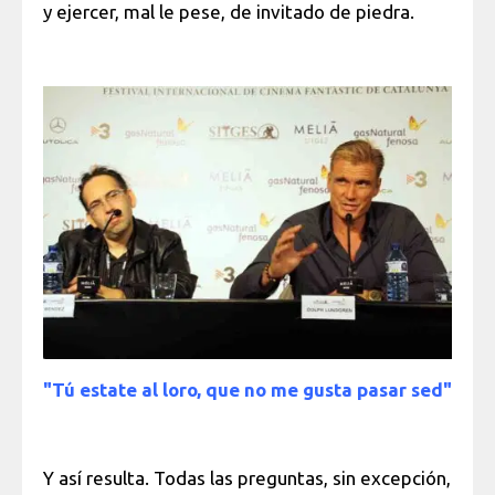
y ejercer, mal le pese, de invitado de piedra.
"Tú estate al loro, que no me gusta pasar sed"
Y así resulta. Todas las preguntas, sin excepción,