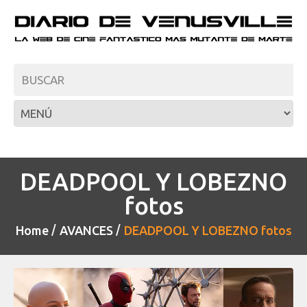
DEADPOOL Y LOBEZNO
fotos
Home
AVANCES
DEADPOOL Y LOBEZNO fotos