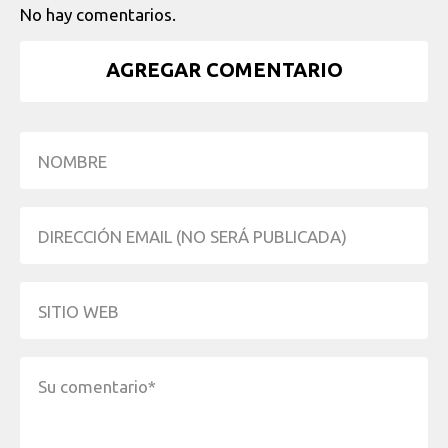
No hay comentarios.
AGREGAR COMENTARIO