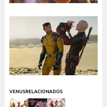
VENUSRELACIONADOS