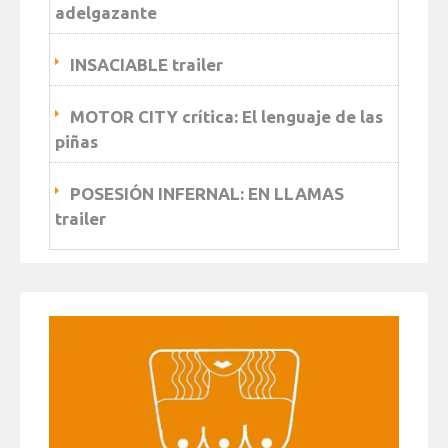
adelgazante
INSACIABLE trailer
MOTOR CITY crítica: El lenguaje de las
piñas
POSESIÓN INFERNAL: EN LLAMAS
trailer