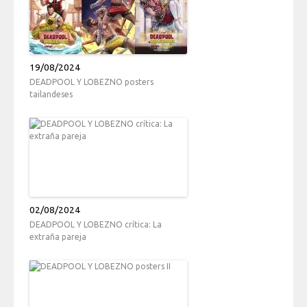
19/08/2024
DEADPOOL Y LOBEZNO posters
tailandeses
02/08/2024
DEADPOOL Y LOBEZNO crítica: La
extraña pareja