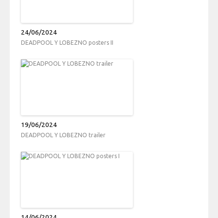
24/06/2024
DEADPOOL Y LOBEZNO posters II
19/06/2024
DEADPOOL Y LOBEZNO trailer
14/06/2024