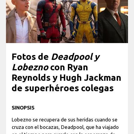
Fotos de
Deadpool y
Lobezno
con Ryan
Reynolds y Hugh Jackman
de superhéroes colegas
SINOPSIS
Lobezno se recupera de sus heridas cuando se
cruza con el bocazas, Deadpool, que ha viajado