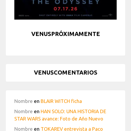
VENUSPRÓXIMAMENTE
VENUSCOMENTARIOS
Nombre
en
BLAIR WITCH ficha
Nombre
en
HAN SOLO: UNA HISTORIA DE
STAR WARS avance: Foto de Año Nuevo
Nombre
en
TOKAREV entrevista a Paco