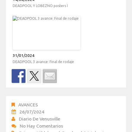
DEADPOOL Y LOBEZNO posters I
31/01/2024
DEADPOOL 3 avance: Final de rodaje
AVANCES
26/07/2024
Diario De Venusville
No Hay Comentarios