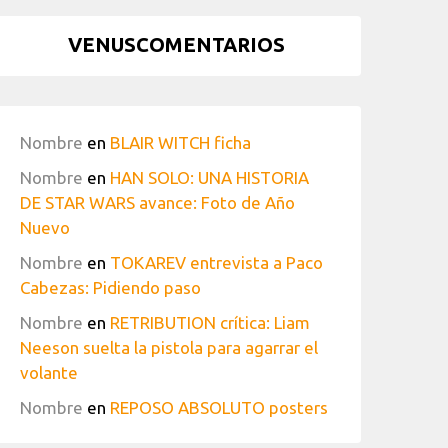
VENUSCOMENTARIOS
Nombre
en
BLAIR WITCH ficha
Nombre
en
HAN SOLO: UNA HISTORIA
DE STAR WARS avance: Foto de Año
Nuevo
Nombre
en
TOKAREV entrevista a Paco
Cabezas: Pidiendo paso
Nombre
en
RETRIBUTION crítica: Liam
Neeson suelta la pistola para agarrar el
volante
Nombre
en
REPOSO ABSOLUTO posters