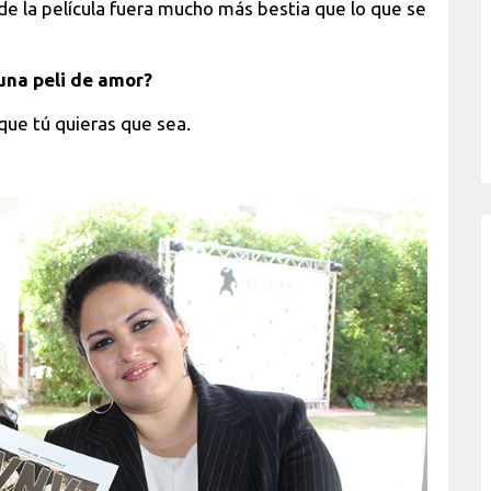
 de la película fuera mucho más bestia que lo que se
una peli de amor?
i que tú quieras que sea.