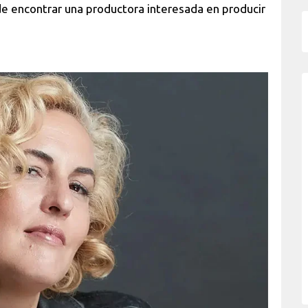
de encontrar una productora interesada en producir