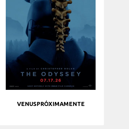
VENUSPRÓXIMAMENTE