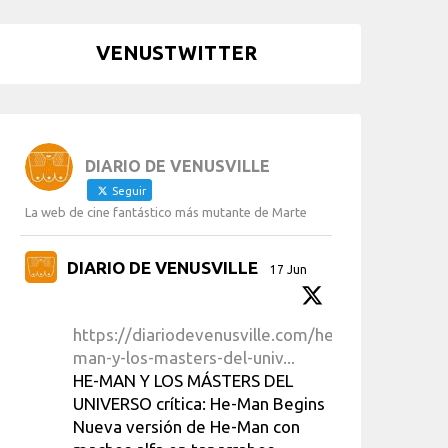
VENUSTWITTER
DIARIO DE VENUSVILLE
Seguir
La web de cine fantástico más mutante de Marte
DIARIO DE VENUSVILLE
17 Jun
https://diariodevenusville.com/he-
man-y-los-masters-del-univ...
HE-MAN Y LOS MÁSTERS DEL
UNIVERSO crítica: He-Man Begins
Nueva versión de He-Man con