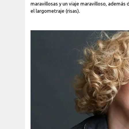
maravillosas y un viaje maravilloso, además 
el largometraje (risas).