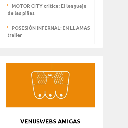
MOTOR CITY crítica: El lenguaje
de las piñas
POSESIÓN INFERNAL: EN LLAMAS
trailer
VENUSWEBS AMIGAS