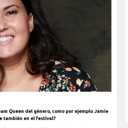
cream Queen del género, como por ejemplo Jamie
te también en el festival?