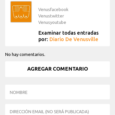
Venusfacebook
Venustwitter
Venusyoutube
Examinar todas entradas
por:
Diario De Venusville
No hay comentarios.
AGREGAR COMENTARIO