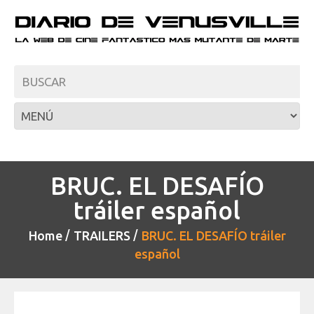
BRUC. EL DESAFÍO
tráiler español
Home
TRAILERS
BRUC. EL DESAFÍO tráiler
español