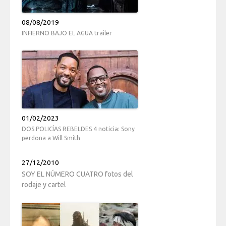
08/08/2019
INFIERNO BAJO EL AGUA trailer
01/02/2023
DOS POLICÍAS REBELDES 4 noticia: Sony
perdona a Will Smith
27/12/2010
SOY EL NÚMERO CUATRO fotos del
rodaje y cartel