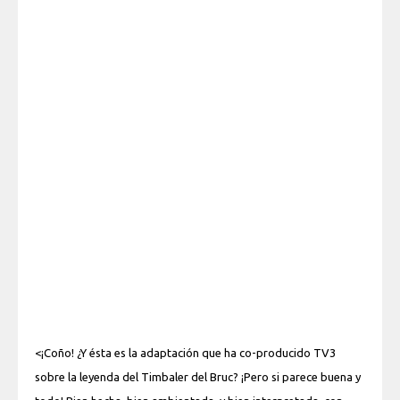
<¡Coño! ¿Y ésta es la adaptación que ha co-producido TV3
sobre la leyenda del Timbaler del Bruc? ¡Pero si parece buena y