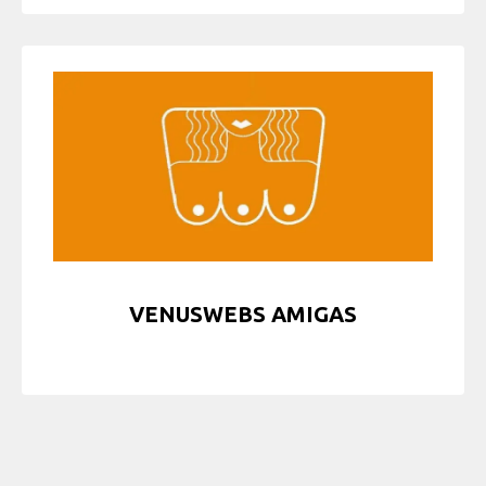
VENUSWEBS AMIGAS