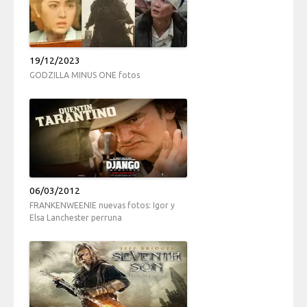
19/12/2023
GODZILLA MINUS ONE fotos
06/03/2012
FRANKENWEENIE nuevas fotos: Igor y
Elsa Lanchester perruna