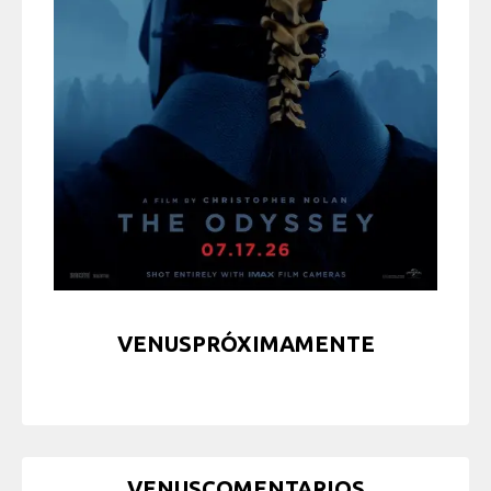
VENUSPRÓXIMAMENTE
VENUSCOMENTARIOS