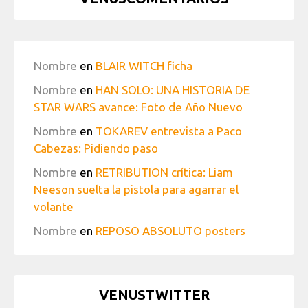
Nombre
en
BLAIR WITCH ficha
Nombre
en
HAN SOLO: UNA HISTORIA DE
STAR WARS avance: Foto de Año Nuevo
Nombre
en
TOKAREV entrevista a Paco
Cabezas: Pidiendo paso
Nombre
en
RETRIBUTION crítica: Liam
Neeson suelta la pistola para agarrar el
volante
Nombre
en
REPOSO ABSOLUTO posters
VENUSTWITTER