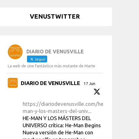
VENUSTWITTER
DIARIO DE VENUSVILLE
Seguir
La web de cine fantástico más mutante de Marte
DIARIO DE VENUSVILLE
17 Jun
https://diariodevenusville.com/he-
man-y-los-masters-del-univ...
HE-MAN Y LOS MÁSTERS DEL
UNIVERSO crítica: He-Man Begins
Nueva versión de He-Man con