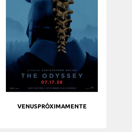
VENUSPRÓXIMAMENTE