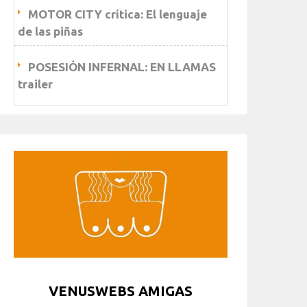
MOTOR CITY crítica: El lenguaje
de las piñas
POSESIÓN INFERNAL: EN LLAMAS
trailer
VENUSWEBS AMIGAS