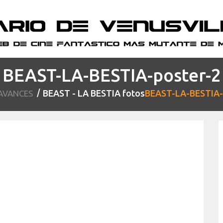
BEAST-LA-BESTIA-poster-2
BEAST - LA BESTIA fotos
BEAST-LA-BESTIA-
AVANCES