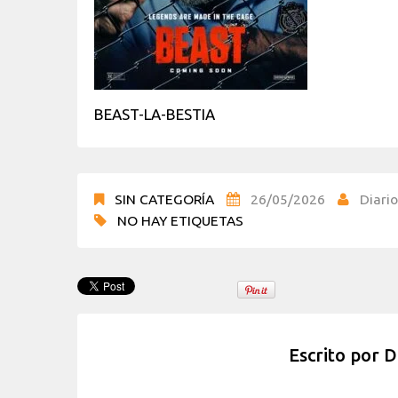
BEAST-LA-BESTIA
SIN CATEGORÍA
26/05/2026
Diario
NO HAY ETIQUETAS
Escrito por
D