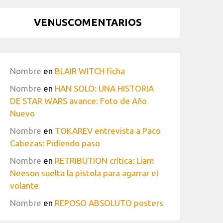
VENUSCOMENTARIOS
Nombre
en
BLAIR WITCH ficha
Nombre
en
HAN SOLO: UNA HISTORIA
DE STAR WARS avance: Foto de Año
Nuevo
Nombre
en
TOKAREV entrevista a Paco
Cabezas: Pidiendo paso
Nombre
en
RETRIBUTION crítica: Liam
Neeson suelta la pistola para agarrar el
volante
Nombre
en
REPOSO ABSOLUTO posters