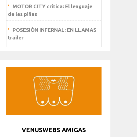
MOTOR CITY crítica: El lenguaje
de las piñas
POSESIÓN INFERNAL: EN LLAMAS
trailer
VENUSWEBS AMIGAS