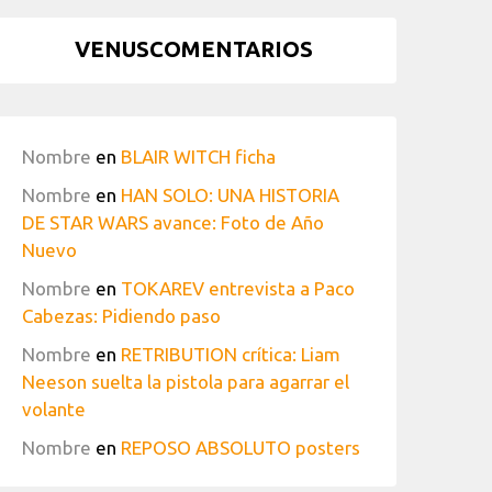
VENUSCOMENTARIOS
Nombre
en
BLAIR WITCH ficha
Nombre
en
HAN SOLO: UNA HISTORIA
DE STAR WARS avance: Foto de Año
Nuevo
Nombre
en
TOKAREV entrevista a Paco
Cabezas: Pidiendo paso
Nombre
en
RETRIBUTION crítica: Liam
Neeson suelta la pistola para agarrar el
volante
Nombre
en
REPOSO ABSOLUTO posters