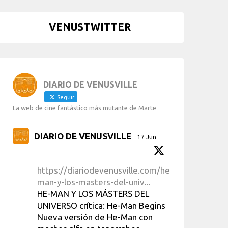
VENUSTWITTER
DIARIO DE VENUSVILLE
Seguir
La web de cine fantástico más mutante de Marte
DIARIO DE VENUSVILLE
17 Jun
https://diariodevenusville.com/he-
man-y-los-masters-del-univ...
HE-MAN Y LOS MÁSTERS DEL
UNIVERSO crítica: He-Man Begins
Nueva versión de He-Man con