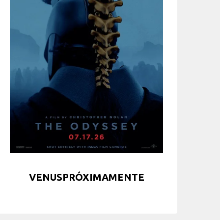
VENUSPRÓXIMAMENTE