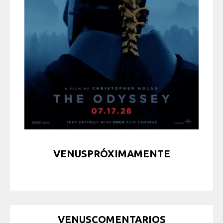
VENUSPRÓXIMAMENTE
VENUSCOMENTARIOS