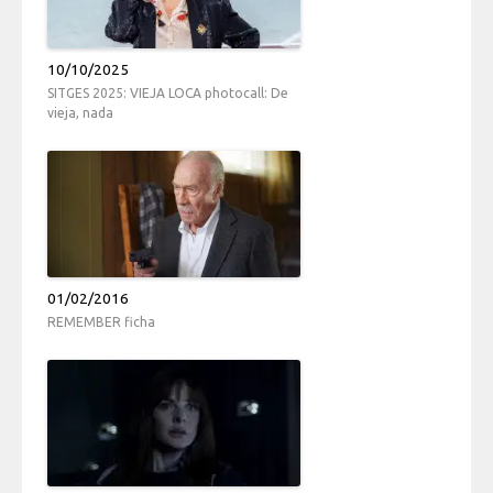
10/10/2025
SITGES 2025: VIEJA LOCA photocall: De
vieja, nada
01/02/2016
REMEMBER ficha