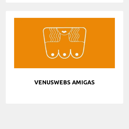
VENUSWEBS AMIGAS