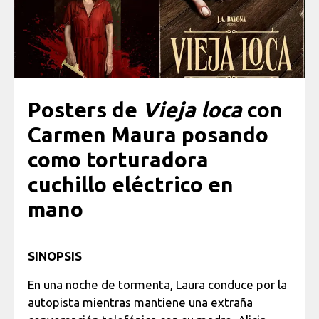
Posters de
Vieja loca
con
Carmen Maura posando
como torturadora
cuchillo eléctrico en
mano
SINOPSIS
En una noche de tormenta, Laura conduce por la
autopista mientras mantiene una extraña