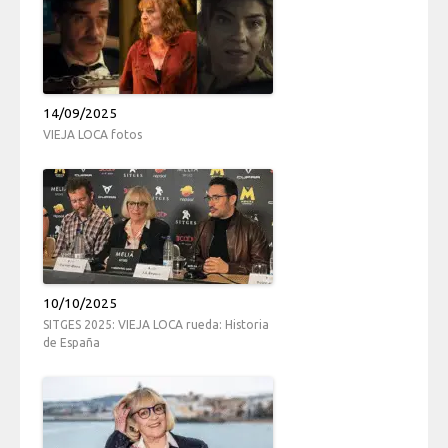
14/09/2025
VIEJA LOCA fotos
10/10/2025
SITGES 2025: VIEJA LOCA rueda: Historia
de España