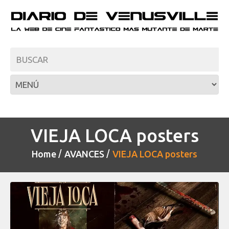
VIEJA LOCA posters
Home
AVANCES
VIEJA LOCA posters