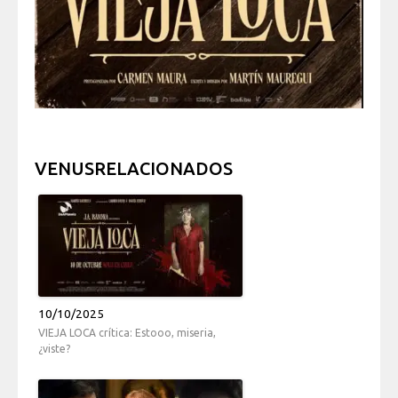
VENUSRELACIONADOS
10/10/2025
VIEJA LOCA crítica: Estooo, miseria,
¿viste?