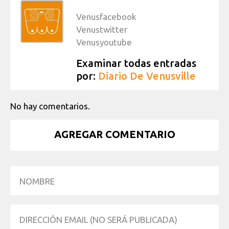
Venusfacebook
Venustwitter
Venusyoutube
Examinar todas entradas
por:
Diario De Venusville
No hay comentarios.
AGREGAR COMENTARIO