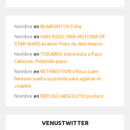
Nombre
en
BLAIR WITCH ficha
Nombre
en
HAN SOLO: UNA HISTORIA DE
STAR WARS avance: Foto de Año Nuevo
Nombre
en
TOKAREV entrevista a Paco
Cabezas: Pidiendo paso
Nombre
en
RETRIBUTION crítica: Liam
Neeson suelta la pistola para agarrar el
volante
Nombre
en
REPOSO ABSOLUTO posters
VENUSTWITTER