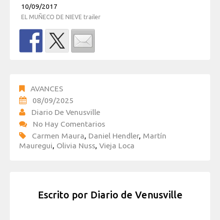
10/09/2017
EL MUÑECO DE NIEVE trailer
AVANCES
08/09/2025
Diario De Venusville
No Hay Comentarios
Carmen Maura
,
Daniel Hendler
,
Martín
Mauregui
,
Olivia Nuss
,
Vieja Loca
Escrito por
Diario de Venusville