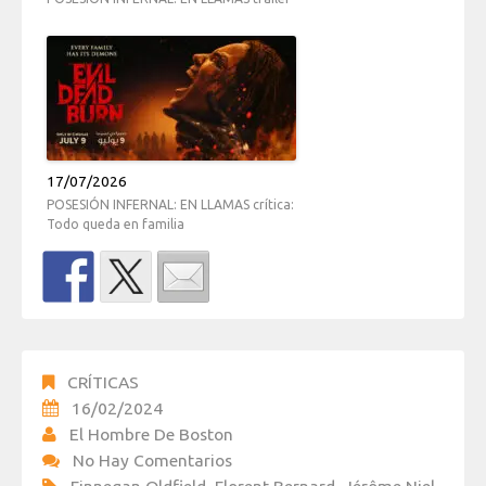
17/07/2026
POSESIÓN INFERNAL: EN LLAMAS crítica:
Todo queda en familia
CRÍTICAS
16/02/2024
El Hombre De Boston
No Hay Comentarios