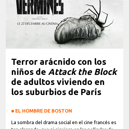
Terror arácnido con los
niños de
Attack the Block
de adultos viviendo en
los suburbios de París
■
EL HOMBRE DE BOSTON
La sombra del drama social en el cine francés es