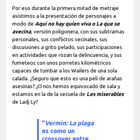
Por eso durante la primera mitad de metraje
asistimos a la presentación de personajes a
modo de
Aquí no hay quien viva
o La que se
avecina
, versión poligonera, con sus subtramas
personales, sus conflictos vecinales, sus
discusiones a grito pelado, sus participaciones
en actividades que rozan la delincuencia, y sus
fumeteos con unos porretes kilométricos
capaces de tumbar a los Wailers de una sola
calada. ¿Seguro que esto es una peli de arañas
asesinas? ¿O nos hemos equivocado de sala y
estamos en la de la secuela de
Les miserables
de Ladj Ly?
“
Vermin: La plaga
es como un
crossover entre