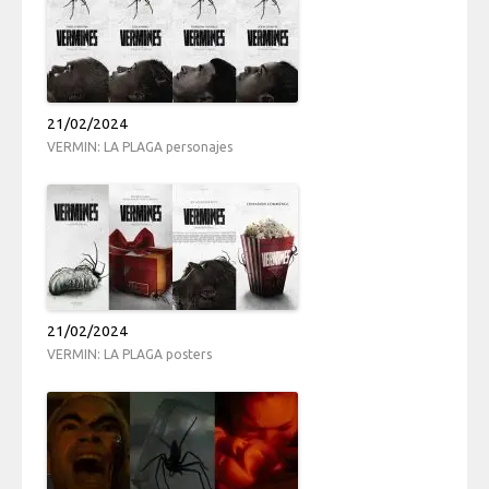
21/02/2024
VERMIN: LA PLAGA personajes
21/02/2024
VERMIN: LA PLAGA posters