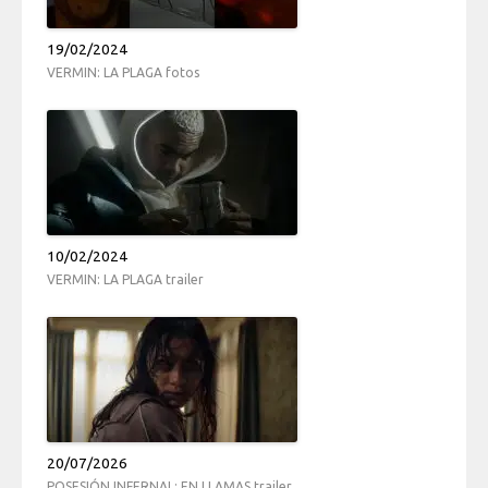
19/02/2024
VERMIN: LA PLAGA fotos
10/02/2024
VERMIN: LA PLAGA trailer
20/07/2026
POSESIÓN INFERNAL: EN LLAMAS trailer