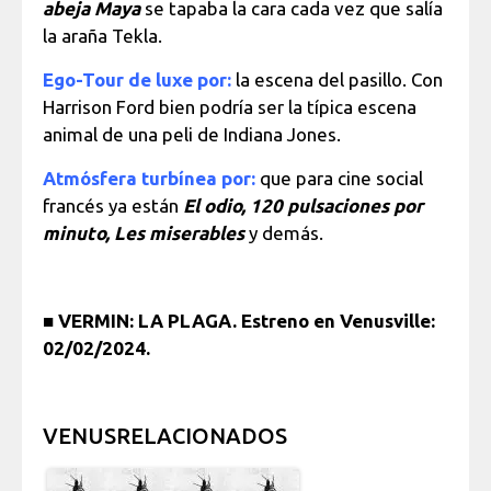
abeja Maya
se tapaba la cara cada vez que salía
la araña Tekla.
Ego-Tour de luxe por:
la escena del pasillo. Con
Harrison Ford bien podría ser la típica escena
animal de una peli de Indiana Jones.
Atmósfera turbínea por:
que para cine social
francés ya están
El odio, 120 pulsaciones por
minuto, Les miserables
y demás.
■
VERMIN: LA PLAGA. Estreno en Venusville:
02/02/2024.
VENUSRELACIONADOS