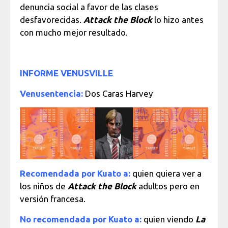
denuncia social a favor de las clases
desfavorecidas.
Attack the Block
lo hizo antes
con mucho mejor resultado.
INFORME VENUSVILLE
Venusentencia:
Dos Caras Harvey
Recomendada por Kuato a:
quien quiera ver a
los niños de
Attack the Block
adultos pero en
versión francesa.
No recomendada por Kuato a:
quien viendo
La