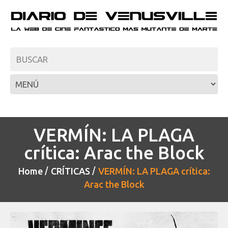
VERMÍN: LA PLAGA
crítica: Arac the Block
Home
CRÍTICAS
VERMÍN: LA PLAGA crítica:
Arac the Block