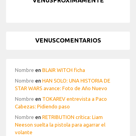
VENUSPRÓXIMAMENTE
VENUSCOMENTARIOS
Nombre
en
BLAIR WITCH ficha
Nombre
en
HAN SOLO: UNA HISTORIA DE
STAR WARS avance: Foto de Año Nuevo
Nombre
en
TOKAREV entrevista a Paco
Cabezas: Pidiendo paso
Nombre
en
RETRIBUTION crítica: Liam
Neeson suelta la pistola para agarrar el
volante