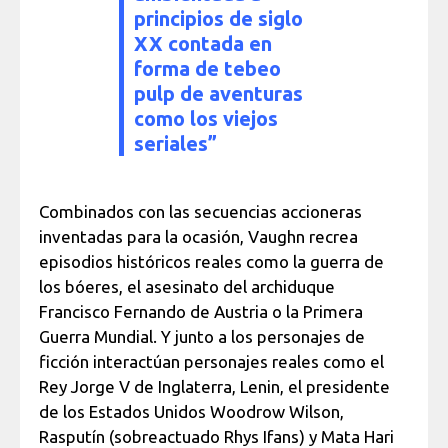
principios de siglo
XX contada en
forma de tebeo
pulp de aventuras
como los viejos
seriales”
Combinados con las secuencias accioneras
inventadas para la ocasión, Vaughn recrea
episodios históricos reales como la guerra de
los bóeres, el asesinato del archiduque
Francisco Fernando de Austria o la Primera
Guerra Mundial. Y junto a los personajes de
ficción interactúan personajes reales como el
Rey Jorge V de Inglaterra, Lenin, el presidente
de los Estados Unidos Woodrow Wilson,
Rasputín (sobreactuado Rhys Ifans) y Mata Hari