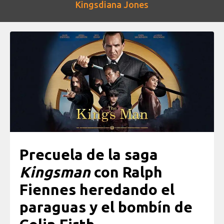
Kingsdiana Jones
Precuela de la saga
Kingsman
con Ralph
Fiennes heredando el
paraguas y el bombín de