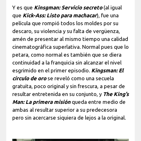
Y es que
Kinsgman: Servicio secreto
(al igual
que
Kick-Ass: Listo para machacar
), fue una
película que rompió todos los moldes por su
descaro, su violencia y su falta de vergüenza,
amén de presentar al mismo tiempo una calidad
cinematográfica superlativa. Normal pues que lo
petara, como normal es también que se diera
continuidad a la franquicia sin alcanzar el nivel
esgrimido en el primer episodio.
Kingsman: El
círculo de oro
se reveló como una secuela
gratuita, poco original y sin frescura, a pesar de
resultar entretenida en su conjunto, y
The King’s
Man: La primera misión
queda entre medio de
ambas al resultar superior a su predecesora
pero sin acercarse siquiera de lejos a la original.