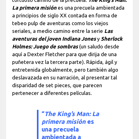
La primera misión
es una precuela ambientada
a principios de siglo XX contada en forma de
tebeo pulp de aventuras como los viejos
seriales, a medio camino entre la serie
Las
aventuras del joven Indiana Jones
y
Sherlock
Holmes: Juego de sombras
(un saludo desde
aquí a Dexter Fletcher para que dirija de una
puñetera vez la tercera parte). Rápida, ágil y
entretenida globalmente, pero también algo
deslavazada en su narración, al presentar tal
disparidad de set pieces, que parecen
pertenecer a diferentes películas.
“
The King’s Man: La
primera misión
es
una precuela
ambientada a