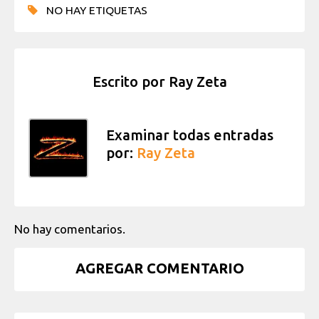
NO HAY ETIQUETAS
Escrito por
Ray Zeta
Examinar todas entradas
por:
Ray Zeta
No hay comentarios.
AGREGAR COMENTARIO