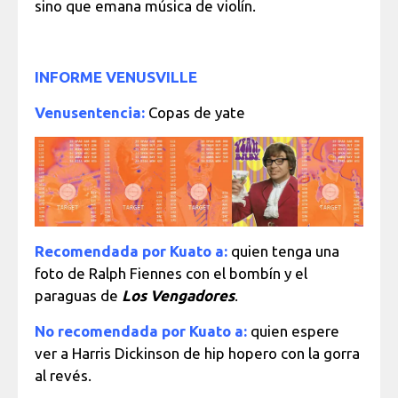
sino que emana música de violín.
INFORME VENUSVILLE
Venusentencia:
Copas de yate
Recomendada por Kuato a:
quien tenga una
foto de Ralph Fiennes con el bombín y el
paraguas de
Los Vengadores
.
No recomendada por Kuato a:
quien espere
ver a Harris Dickinson de hip hopero con la gorra
al revés.