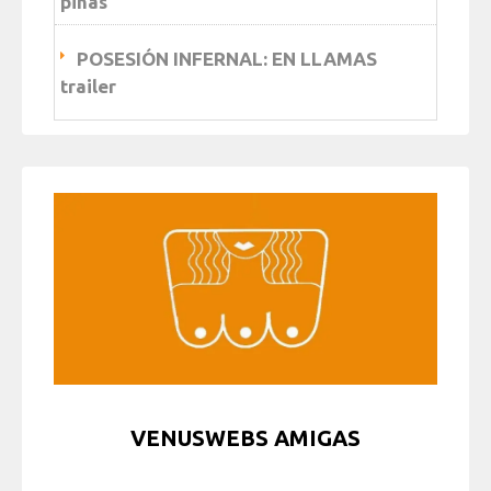
piñas
POSESIÓN INFERNAL: EN LLAMAS
trailer
VENUSWEBS AMIGAS