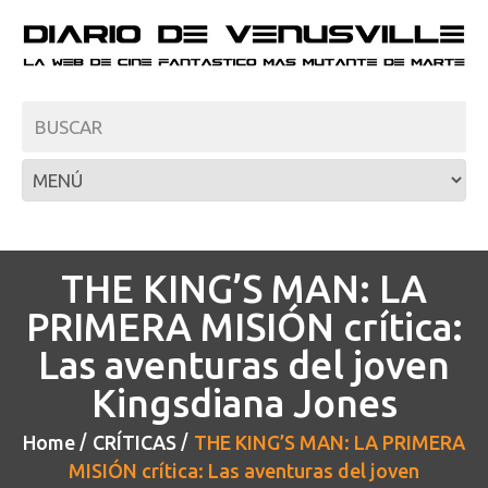
THE KING’S MAN: LA
PRIMERA MISIÓN crítica:
Las aventuras del joven
Kingsdiana Jones
Home
CRÍTICAS
THE KING’S MAN: LA PRIMERA
MISIÓN crítica: Las aventuras del joven