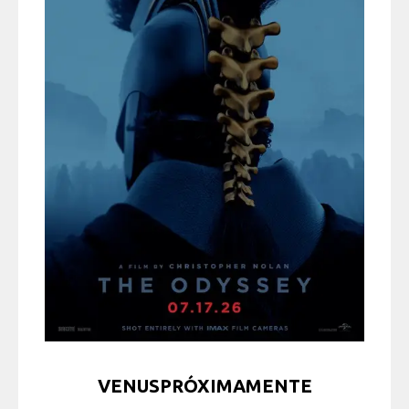
VENUSPRÓXIMAMENTE