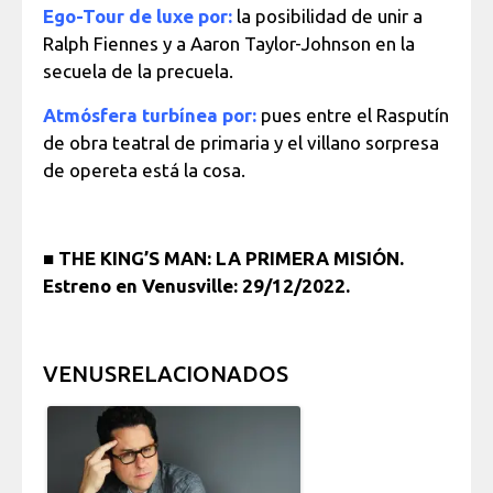
Ego-Tour de luxe por:
la posibilidad de unir a
Ralph Fiennes y a Aaron Taylor-Johnson en la
secuela de la precuela.
Atmósfera turbínea por:
pues entre el Rasputín
de obra teatral de primaria y el villano sorpresa
de opereta está la cosa.
■
THE KING’S MAN: LA PRIMERA MISIÓN.
Estreno en Venusville: 29/12/2022.
VENUSRELACIONADOS