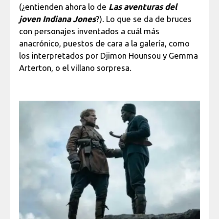
(¿entienden ahora lo de
Las aventuras del
joven Indiana Jones
?). Lo que se da de bruces
con personajes inventados a cuál más
anacrónico, puestos de cara a la galería, como
los interpretados por Djimon Hounsou y Gemma
Arterton, o el villano sorpresa.