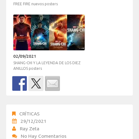
FREE FIRE nuevos posters
02/09/2021
SHANG-CHI Y LA LEYENDA DE LOS DIEZ
ANILLOS posters
CRÍTICAS
29/12/2021
Ray Zeta
No Hay Comentarios