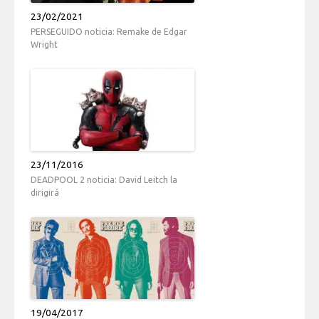
23/02/2021
PERSEGUIDO noticia: Remake de Edgar
Wright
23/11/2016
DEADPOOL 2 noticia: David Leitch la
dirigirá
19/04/2017