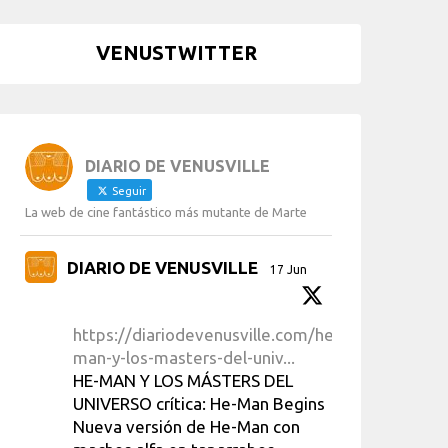
VENUSTWITTER
DIARIO DE VENUSVILLE
Seguir
La web de cine fantástico más mutante de Marte
DIARIO DE VENUSVILLE
17 Jun
https://diariodevenusville.com/he-
man-y-los-masters-del-univ...
HE-MAN Y LOS MÁSTERS DEL
UNIVERSO crítica: He-Man Begins
Nueva versión de He-Man con