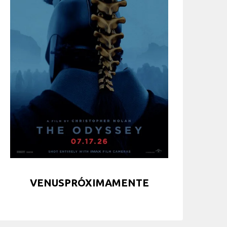
VENUSPRÓXIMAMENTE