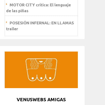
MOTOR CITY crítica: El lenguaje
de las piñas
POSESIÓN INFERNAL: EN LLAMAS
trailer
VENUSWEBS AMIGAS