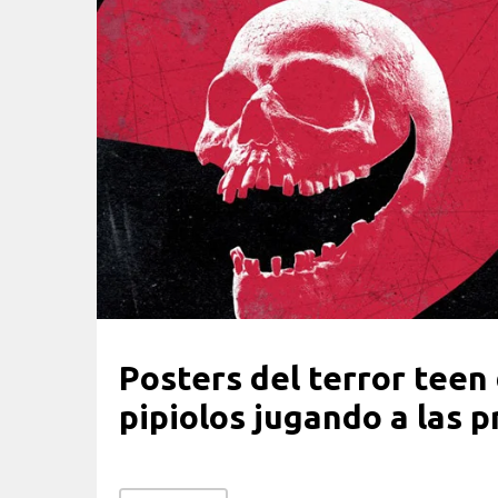
Posters del terror teen
pipiolos jugando a las 