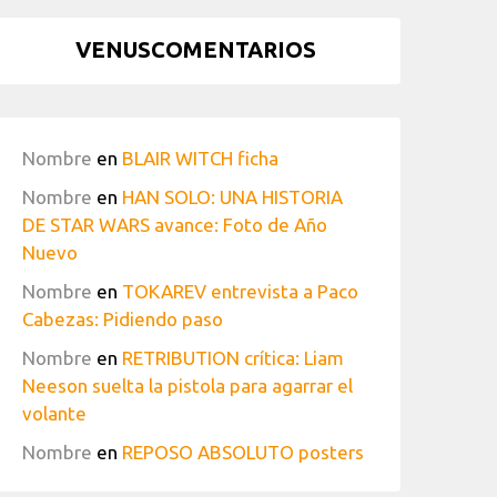
VENUSCOMENTARIOS
Nombre
en
BLAIR WITCH ficha
Nombre
en
HAN SOLO: UNA HISTORIA
DE STAR WARS avance: Foto de Año
Nuevo
Nombre
en
TOKAREV entrevista a Paco
Cabezas: Pidiendo paso
Nombre
en
RETRIBUTION crítica: Liam
Neeson suelta la pistola para agarrar el
volante
Nombre
en
REPOSO ABSOLUTO posters