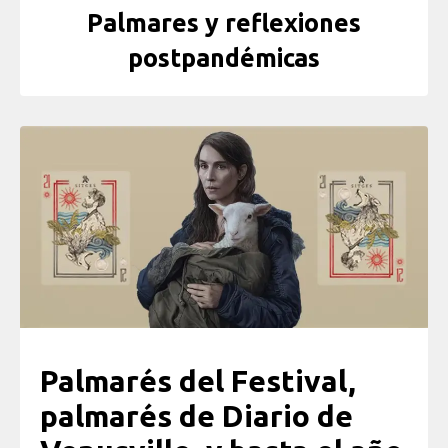
Palmares y reflexiones
postpandémicas
Palmarés del Festival,
palmarés de Diario de