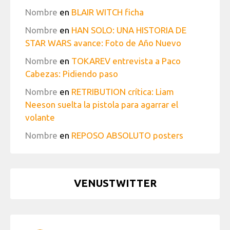
Nombre
en
BLAIR WITCH ficha
Nombre
en
HAN SOLO: UNA HISTORIA DE
STAR WARS avance: Foto de Año Nuevo
Nombre
en
TOKAREV entrevista a Paco
Cabezas: Pidiendo paso
Nombre
en
RETRIBUTION crítica: Liam
Neeson suelta la pistola para agarrar el
volante
Nombre
en
REPOSO ABSOLUTO posters
VENUSTWITTER