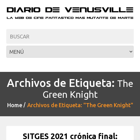
Archivos de Etiqueta:
The
Green Knight
Home
Archivos de Etiqueta: "The Green Knight"
SITGES 2021 crónica final: