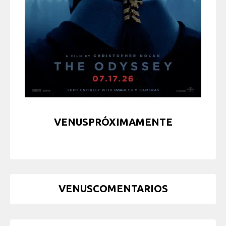
VENUSPRÓXIMAMENTE
VENUSCOMENTARIOS