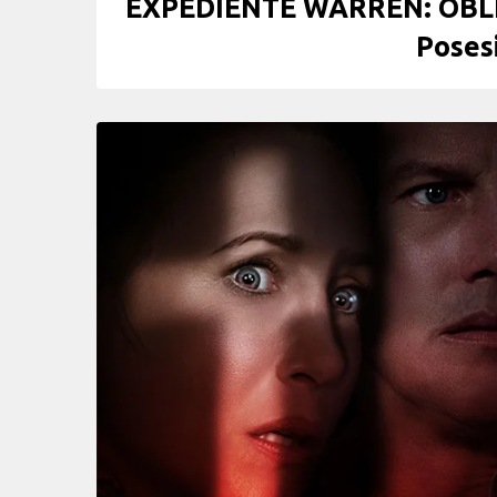
EXPEDIENTE WARREN: OBLI
Posesi