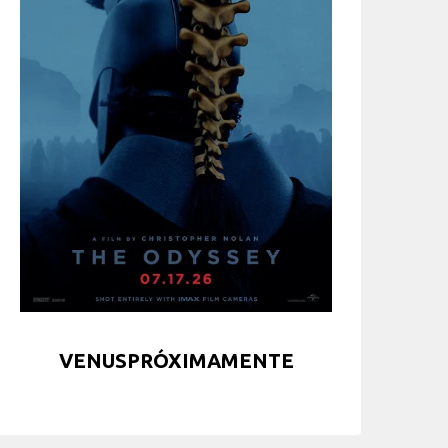
VENUSPRÓXIMAMENTE