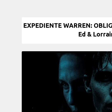
EXPEDIENTE WARREN: OBLIG
Ed & Lorrai