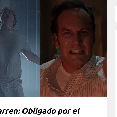
rren: Obligado por el