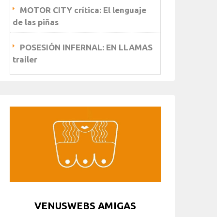
MOTOR CITY crítica: El lenguaje
de las piñas
POSESIÓN INFERNAL: EN LLAMAS
trailer
VENUSWEBS AMIGAS