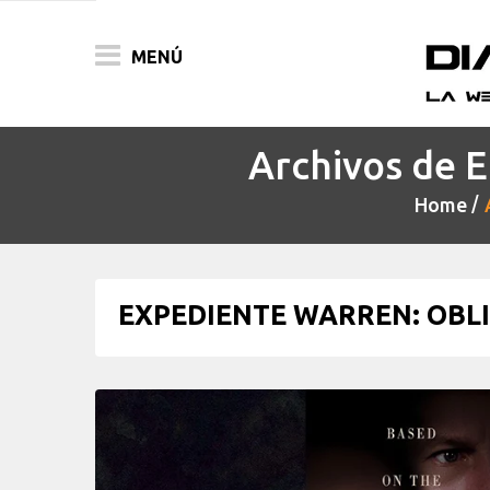
MENÚ
Archivos de E
ACTUALIDAD
Home
PELÍCULAS
PRENSA
EXPEDIENTE WARREN: OBLI
FESTIVALES