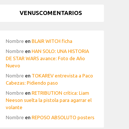
VENUSCOMENTARIOS
Nombre
en
BLAIR WITCH ficha
Nombre
en
HAN SOLO: UNA HISTORIA
DE STAR WARS avance: Foto de Año
Nuevo
Nombre
en
TOKAREV entrevista a Paco
Cabezas: Pidiendo paso
Nombre
en
RETRIBUTION crítica: Liam
Neeson suelta la pistola para agarrar el
volante
Nombre
en
REPOSO ABSOLUTO posters