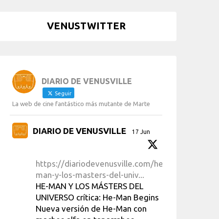
VENUSTWITTER
DIARIO DE VENUSVILLE
Seguir
La web de cine fantástico más mutante de Marte
DIARIO DE VENUSVILLE
17 Jun
https://diariodevenusville.com/he-
man-y-los-masters-del-univ...
HE-MAN Y LOS MÁSTERS DEL
UNIVERSO crítica: He-Man Begins
Nueva versión de He-Man con