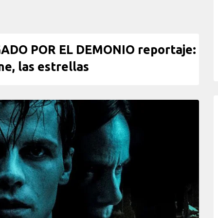
ADO POR EL DEMONIO reportaje:
ne, las estrellas