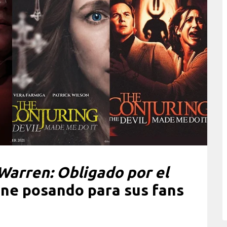
Warren: Obligado por el
ine posando para sus fans