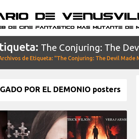
tiqueta:
The Conjuring: The Dev
Archivos de Etiqueta: "The Conjuring: The Devil Made 
GADO POR EL DEMONIO posters