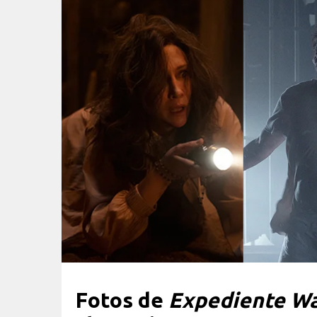
Fotos de
Expediente Wa