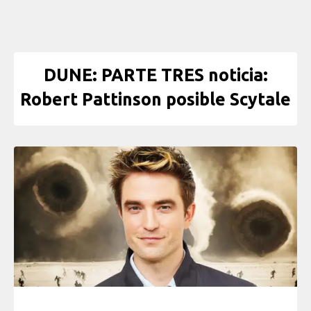
DUNE: PARTE TRES noticia:
Robert Pattinson posible Scytale