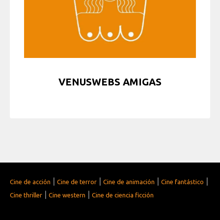
VENUSWEBS AMIGAS
|
|
|
|
Cine de acción
Cine de terror
Cine de animación
Cine fantástico
|
|
Cine thriller
Cine western
Cine de ciencia ficción