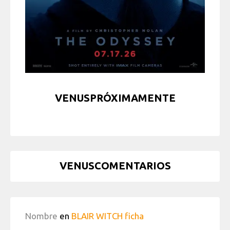
VENUSPRÓXIMAMENTE
VENUSCOMENTARIOS
Nombre
en
BLAIR WITCH ficha