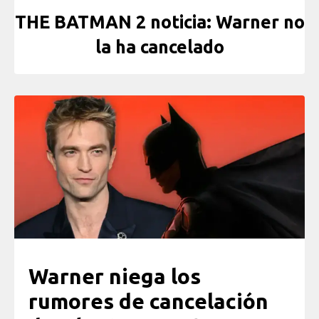
THE BATMAN 2 noticia: Warner no
la ha cancelado
Warner niega los
rumores de cancelación