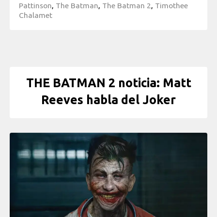
Pattinson
,
The Batman
,
The Batman 2
,
Timothee
Chalamet
THE BATMAN 2 noticia: Matt
Reeves habla del Joker