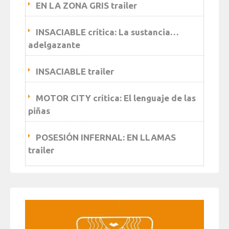
EN LA ZONA GRIS trailer
INSACIABLE crítica: La sustancia…
adelgazante
INSACIABLE trailer
MOTOR CITY crítica: El lenguaje de las
piñas
POSESIÓN INFERNAL: EN LLAMAS
trailer