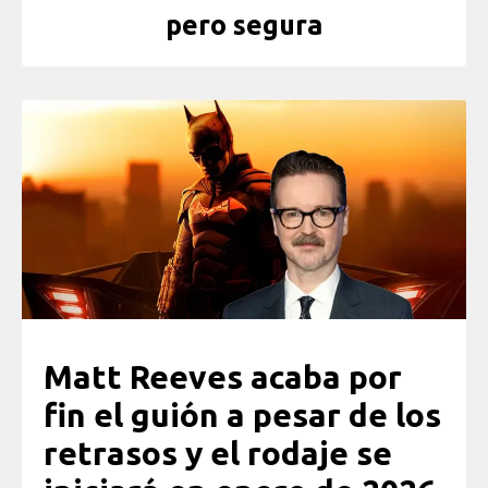
pero segura
Matt Reeves acaba por
fin el guión a pesar de los
retrasos y el rodaje se