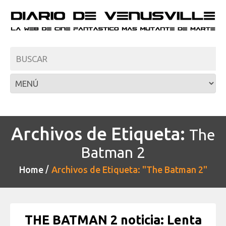
Archivos de Etiqueta:
The
Batman 2
Home
Archivos de Etiqueta: "The Batman 2"
THE BATMAN 2 noticia: Lenta