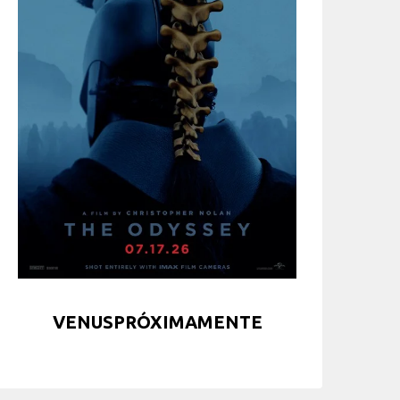
VENUSPRÓXIMAMENTE