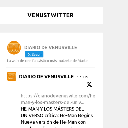
VENUSTWITTER
DIARIO DE VENUSVILLE
Seguir
La web de cine fantástico más mutante de Marte
DIARIO DE VENUSVILLE
17 Jun
https://diariodevenusville.com/he-
man-y-los-masters-del-univ...
HE-MAN Y LOS MÁSTERS DEL
UNIVERSO crítica: He-Man Begins
Nueva versión de He-Man con