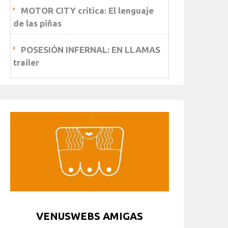
MOTOR CITY crítica: El lenguaje
de las piñas
POSESIÓN INFERNAL: EN LLAMAS
trailer
VENUSWEBS AMIGAS