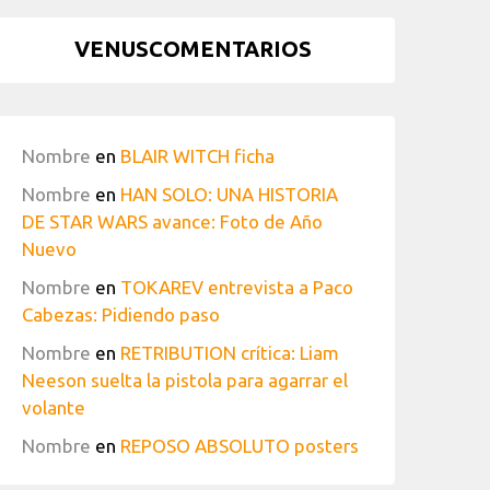
VENUSCOMENTARIOS
Nombre
en
BLAIR WITCH ficha
Nombre
en
HAN SOLO: UNA HISTORIA
DE STAR WARS avance: Foto de Año
Nuevo
Nombre
en
TOKAREV entrevista a Paco
Cabezas: Pidiendo paso
Nombre
en
RETRIBUTION crítica: Liam
Neeson suelta la pistola para agarrar el
volante
Nombre
en
REPOSO ABSOLUTO posters