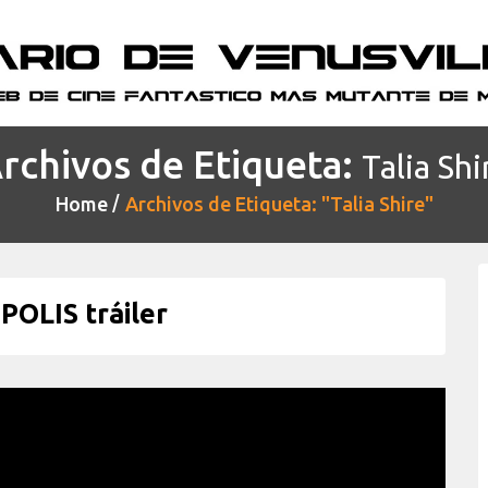
rchivos de Etiqueta:
Talia Shi
Home
Archivos de Etiqueta: "Talia Shire"
OLIS tráiler