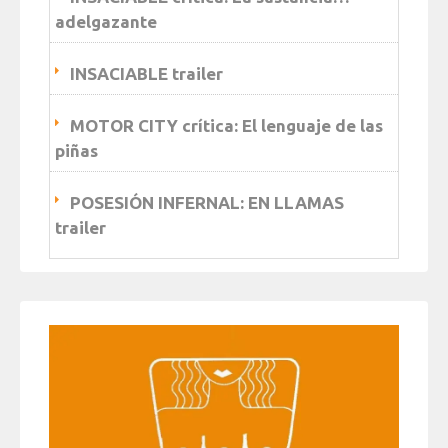
adelgazante
INSACIABLE trailer
MOTOR CITY crítica: El lenguaje de las
piñas
POSESIÓN INFERNAL: EN LLAMAS
trailer