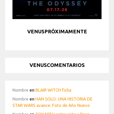
VENUSPRÓXIMAMENTE
VENUSCOMENTARIOS
Nombre
en
BLAIR WITCH ficha
Nombre
en
HAN SOLO: UNA HISTORIA DE
STAR WARS avance: Foto de Año Nuevo