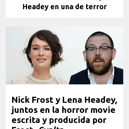
Headey en una de terror
Nick Frost y Lena Headey,
juntos en la horror movie
escrita y producida por