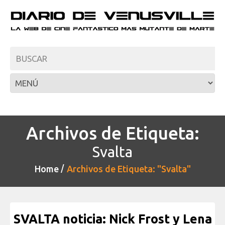
Archivos de Etiqueta:
Svalta
Home
Archivos de Etiqueta: "Svalta"
SVALTA noticia: Nick Frost y Lena