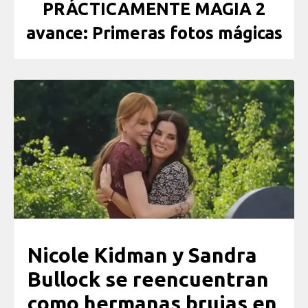
PRÁCTICAMENTE MAGIA 2
avance: Primeras fotos mágicas
Nicole Kidman y Sandra
Bullock se reencuentran
como hermanas brujas en