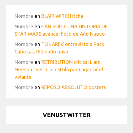
Nombre
en
BLAIR WITCH ficha
Nombre
en
HAN SOLO: UNA HISTORIA DE
STAR WARS avance: Foto de Año Nuevo
Nombre
en
TOKAREV entrevista a Paco
Cabezas: Pidiendo paso
Nombre
en
RETRIBUTION crítica: Liam
Neeson suelta la pistola para agarrar el
volante
Nombre
en
REPOSO ABSOLUTO posters
VENUSTWITTER