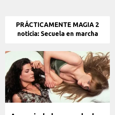
PRÁCTICAMENTE MAGIA 2
noticia: Secuela en marcha