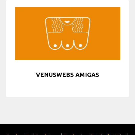
VENUSWEBS AMIGAS