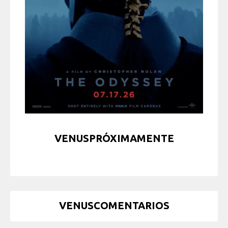
VENUSPRÓXIMAMENTE
VENUSCOMENTARIOS