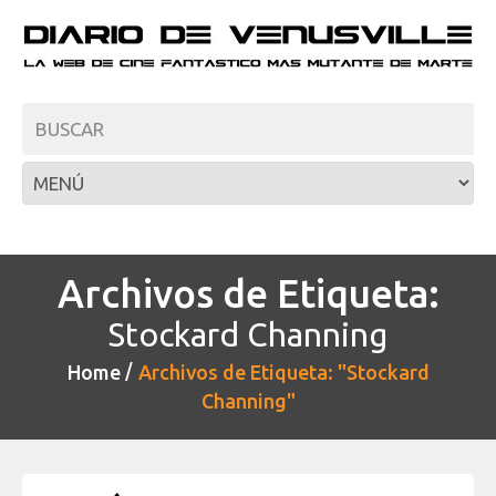
Archivos de Etiqueta:
Stockard Channing
Home
Archivos de Etiqueta: "Stockard
Channing"