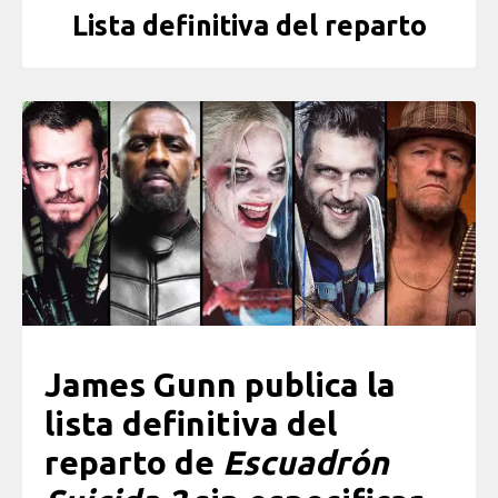
Lista definitiva del reparto
James Gunn publica la
lista definitiva del
reparto de
Escuadrón