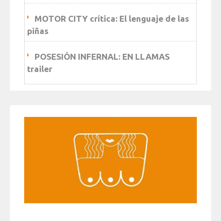
MOTOR CITY crítica: El lenguaje de las
piñas
POSESIÓN INFERNAL: EN LLAMAS
trailer