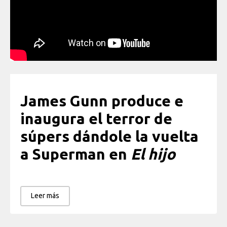
James Gunn produce e
inaugura el terror de
súpers dándole la vuelta
a Superman en
El hijo
Leer más