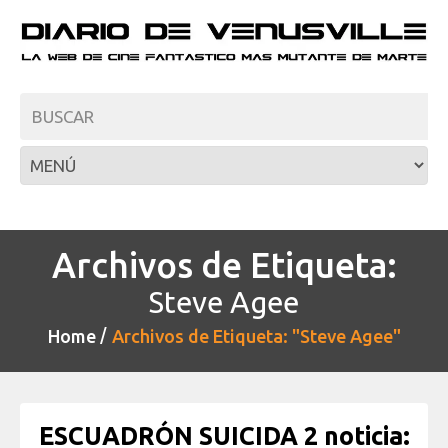
Archivos de Etiqueta:
Steve Agee
Home
Archivos de Etiqueta: "Steve Agee"
ESCUADRÓN SUICIDA 2 noticia: