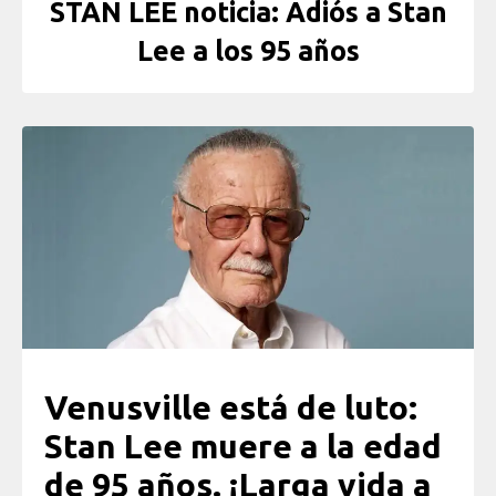
STAN LEE noticia: Adiós a Stan
Lee a los 95 años
Venusville está de luto:
Stan Lee muere a la edad
de 95 años. ¡Larga vida a