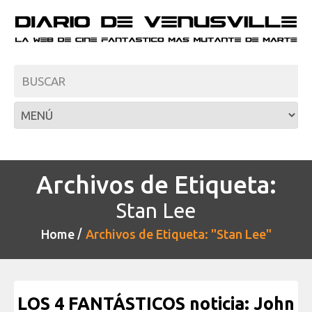
Archivos de Etiqueta:
Stan Lee
Home
Archivos de Etiqueta: "Stan Lee"
LOS 4 FANTÁSTICOS noticia: John