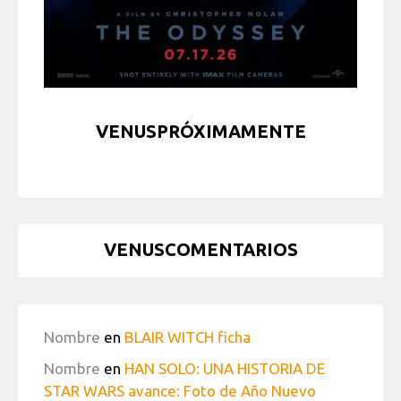
VENUSPRÓXIMAMENTE
VENUSCOMENTARIOS
Nombre
en
BLAIR WITCH ficha
Nombre
en
HAN SOLO: UNA HISTORIA DE
STAR WARS avance: Foto de Año Nuevo