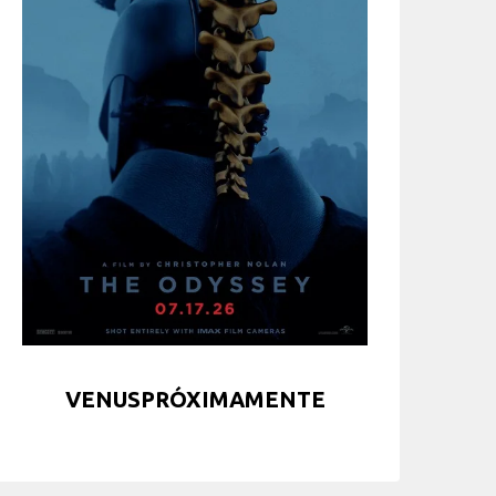
VENUSPRÓXIMAMENTE