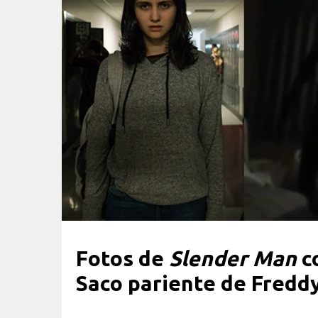
Fotos de
Slender Man
c
Saco pariente de Fredd