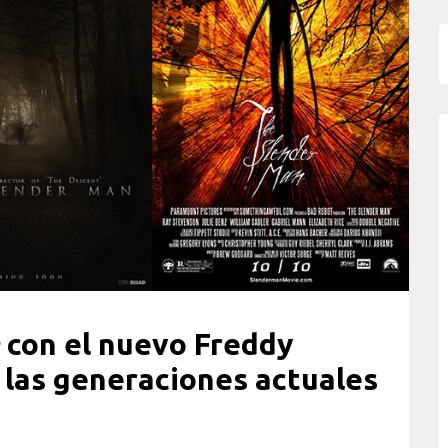
con el nuevo Freddy
las generaciones actuales