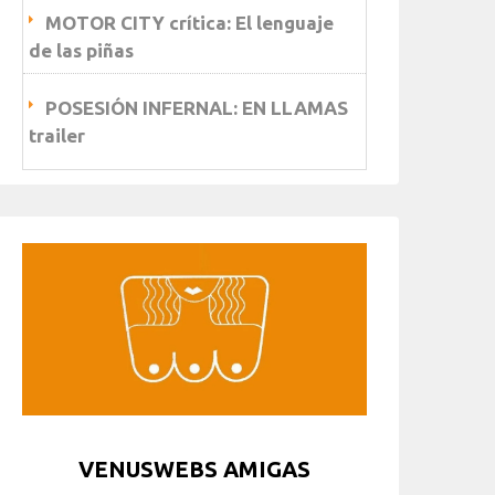
MOTOR CITY crítica: El lenguaje
de las piñas
POSESIÓN INFERNAL: EN LLAMAS
trailer
VENUSWEBS AMIGAS