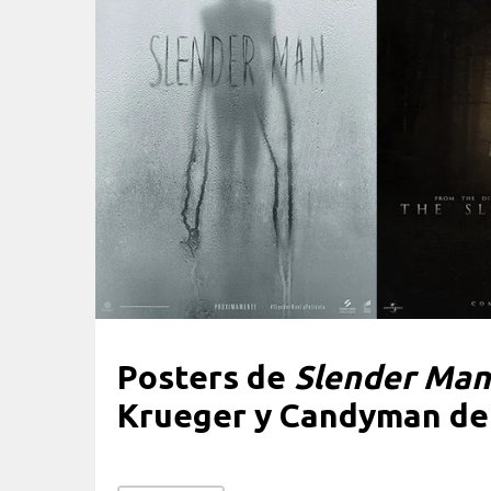
Posters de
Slender Man
Krueger y Candyman de 