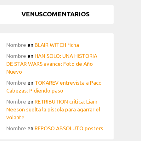
VENUSCOMENTARIOS
Nombre
en
BLAIR WITCH ficha
Nombre
en
HAN SOLO: UNA HISTORIA
DE STAR WARS avance: Foto de Año
Nuevo
Nombre
en
TOKAREV entrevista a Paco
Cabezas: Pidiendo paso
Nombre
en
RETRIBUTION crítica: Liam
Neeson suelta la pistola para agarrar el
volante
Nombre
en
REPOSO ABSOLUTO posters