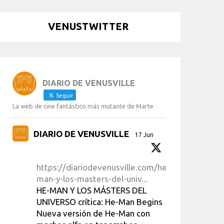
VENUSTWITTER
DIARIO DE VENUSVILLE
Seguir
La web de cine fantástico más mutante de Marte
DIARIO DE VENUSVILLE
17 Jun
https://diariodevenusville.com/he-
man-y-los-masters-del-univ...
HE-MAN Y LOS MÁSTERS DEL
UNIVERSO crítica: He-Man Begins
Nueva versión de He-Man con