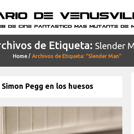
chivos de Etiqueta:
Slender 
Home
Archivos de Etiqueta: "Slender Man"
Simon Pegg en los huesos