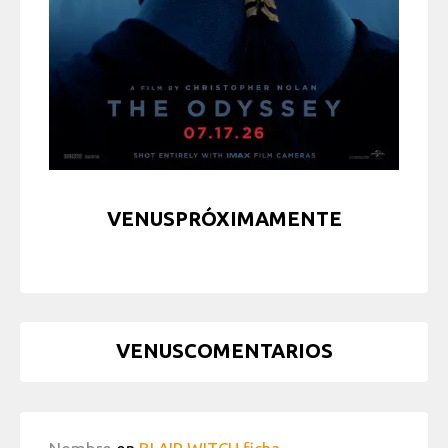
VENUSPRÓXIMAMENTE
VENUSCOMENTARIOS