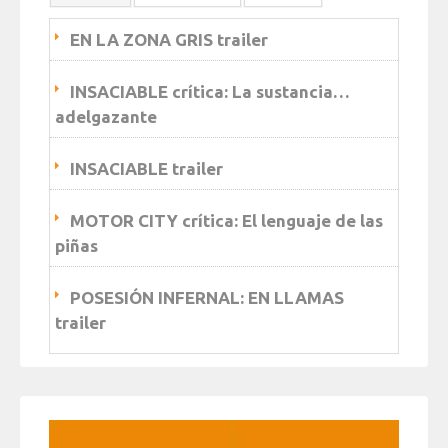
EN LA ZONA GRIS trailer
INSACIABLE crítica: La sustancia…
adelgazante
INSACIABLE trailer
MOTOR CITY crítica: El lenguaje de las
piñas
POSESIÓN INFERNAL: EN LLAMAS
trailer