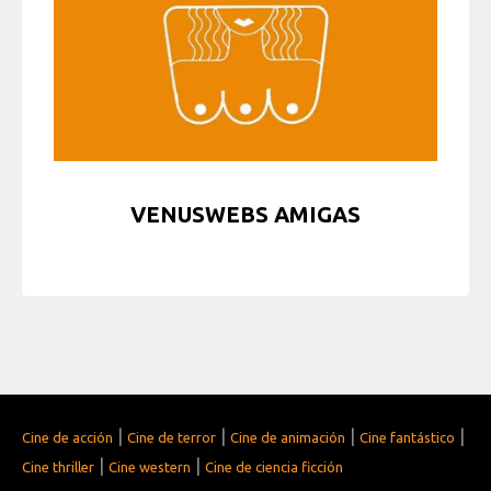
VENUSWEBS AMIGAS
|
|
|
|
Cine de acción
Cine de terror
Cine de animación
Cine fantástico
|
|
Cine thriller
Cine western
Cine de ciencia ficción