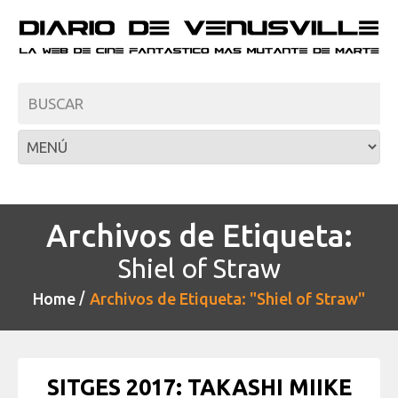
Archivos de Etiqueta:
Shiel of Straw
Home
Archivos de Etiqueta: "Shiel of Straw"
SITGES 2017: TAKASHI MIIKE