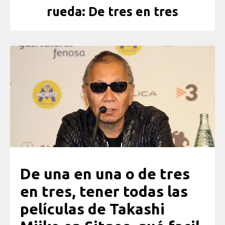
rueda: De tres en tres
De una en una o de tres
en tres, tener todas las
películas de Takashi