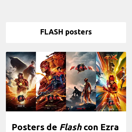
FLASH posters
Posters de
Flash
con Ezra