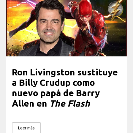
Ron Livingston sustituye
a Billy Crudup como
nuevo papá de Barry
Allen en
The Flash
Leer más