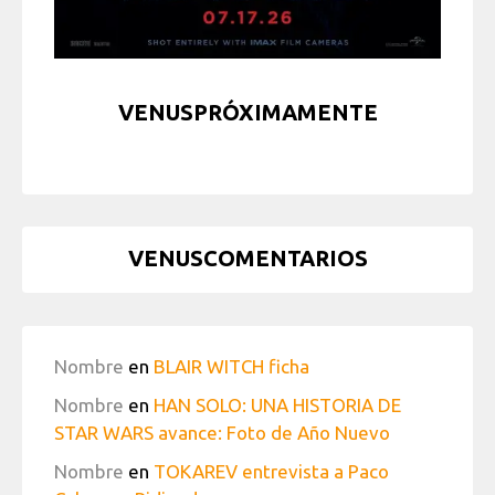
VENUSPRÓXIMAMENTE
VENUSCOMENTARIOS
Nombre
en
BLAIR WITCH ficha
Nombre
en
HAN SOLO: UNA HISTORIA DE
STAR WARS avance: Foto de Año Nuevo
Nombre
en
TOKAREV entrevista a Paco