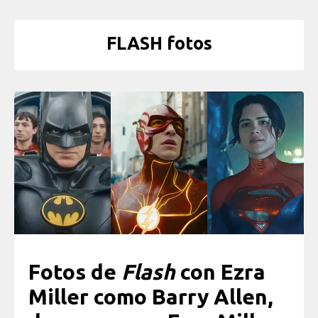
FLASH fotos
Fotos de
Flash
con Ezra
Miller como Barry Allen,