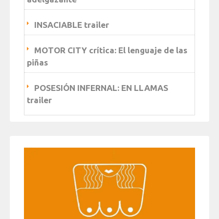
INSACIABLE trailer
MOTOR CITY crítica: El lenguaje de las
piñas
POSESIÓN INFERNAL: EN LLAMAS
trailer