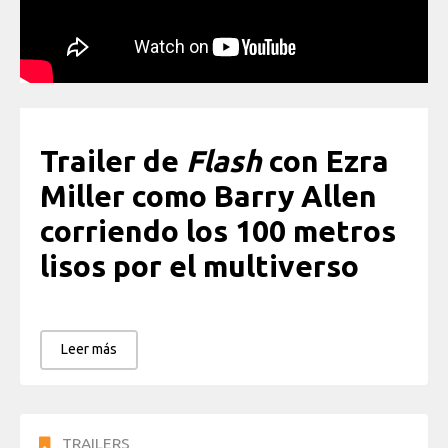
Trailer de
Flash
con Ezra
Miller como Barry Allen
corriendo los 100 metros
lisos por el multiverso
Leer más
TRAILERS