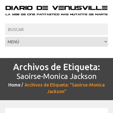
Archivos de Etiqueta:
Saoirse-Monica Jackson
Home
Archivos de Etiqueta: "Saoirse-Monica
Jackson"