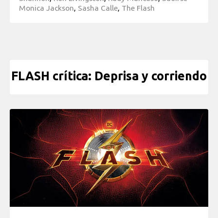
Monica Jackson
,
Sasha Calle
,
The Flash
FLASH crítica: Deprisa y corriendo