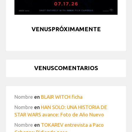
VENUSPRÓXIMAMENTE
VENUSCOMENTARIOS
Nombre
en
BLAIR WITCH ficha
Nombre
en
HAN SOLO: UNA HISTORIA DE
STAR WARS avance: Foto de Año Nuevo
Nombre
en
TOKAREV entrevista a Paco