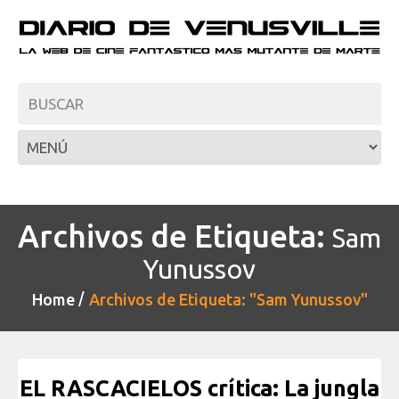
Archivos de Etiqueta:
Sam
Yunussov
Home
Archivos de Etiqueta: "Sam Yunussov"
EL RASCACIELOS crítica: La jungla