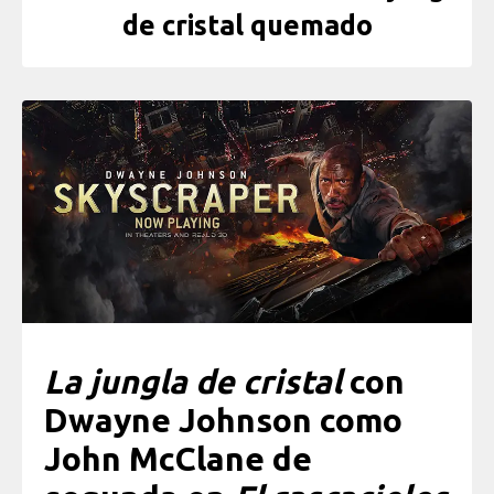
de cristal quemado
La jungla de cristal
con
Dwayne Johnson como
John McClane de