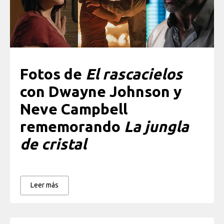
Fotos de
El rascacielos
con Dwayne Johnson y
Neve Campbell
rememorando
La jungla
de cristal
Leer más