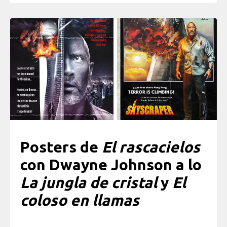
Posters de
El rascacielos
con Dwayne Johnson a lo
La jungla de cristal
y
El
coloso en llamas