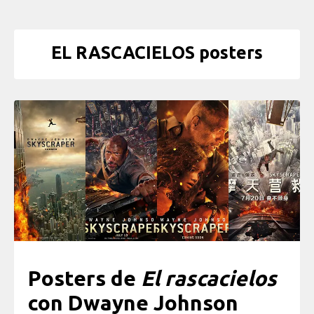
EL RASCACIELOS posters
Posters de
El rascacielos
con Dwayne Johnson