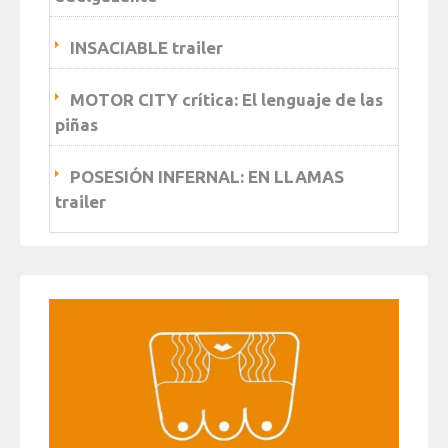
INSACIABLE trailer
MOTOR CITY crítica: El lenguaje de las
piñas
POSESIÓN INFERNAL: EN LLAMAS
trailer