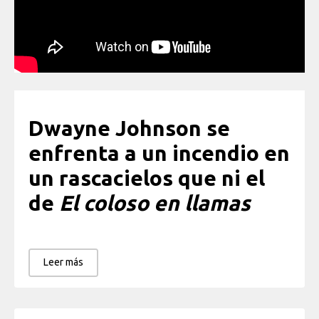
Dwayne Johnson se
enfrenta a un incendio en
un rascacielos que ni el
de
El coloso en llamas
Leer más