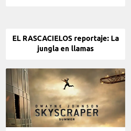
EL RASCACIELOS reportaje: La
jungla en llamas