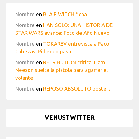
Nombre
en
BLAIR WITCH ficha
Nombre
en
HAN SOLO: UNA HISTORIA DE
STAR WARS avance: Foto de Año Nuevo
Nombre
en
TOKAREV entrevista a Paco
Cabezas: Pidiendo paso
Nombre
en
RETRIBUTION crítica: Liam
Neeson suelta la pistola para agarrar el
volante
Nombre
en
REPOSO ABSOLUTO posters
VENUSTWITTER