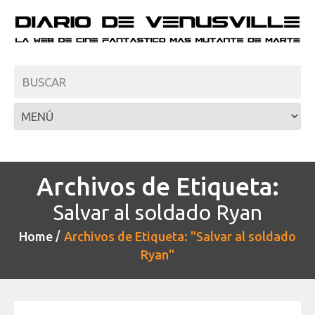
Archivos de Etiqueta:
Salvar al soldado Ryan
Home
Archivos de Etiqueta: "Salvar al soldado
Ryan"