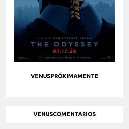
VENUSPRÓXIMAMENTE
VENUSCOMENTARIOS