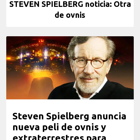
STEVEN SPIELBERG noticia: Otra
de ovnis
Steven Spielberg anuncia
nueva peli de ovnis y
extraterrestres para