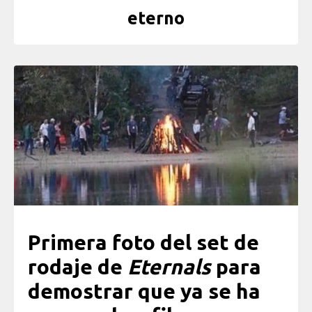
eterno
Primera foto del set de
rodaje de
Eternals
para
demostrar que ya se ha