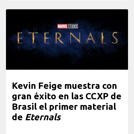
Kevin Feige muestra con
gran éxito en las CCXP de
Brasil el primer material
de
Eternals