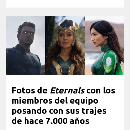
Fotos de
Eternals
con los
miembros del equipo
posando con sus trajes
de hace 7.000 años