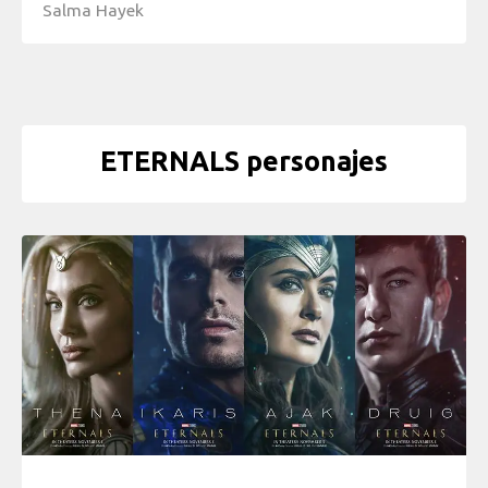
Salma Hayek
ETERNALS personajes