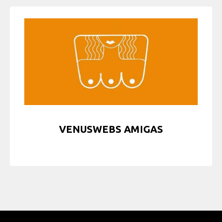
VENUSWEBS AMIGAS