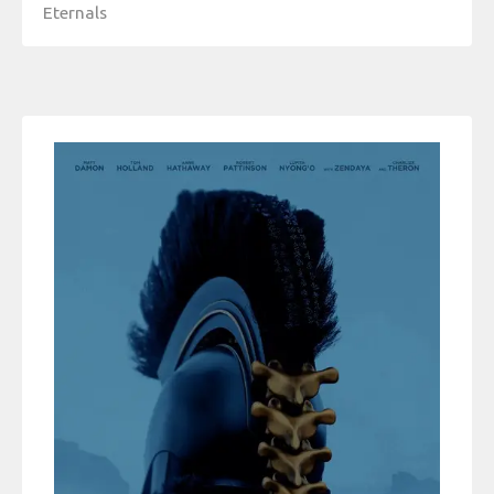
Eternals