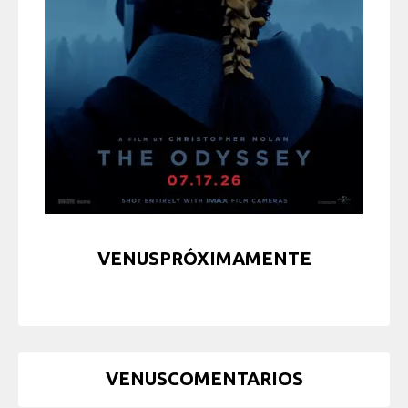
VENUSPRÓXIMAMENTE
VENUSCOMENTARIOS