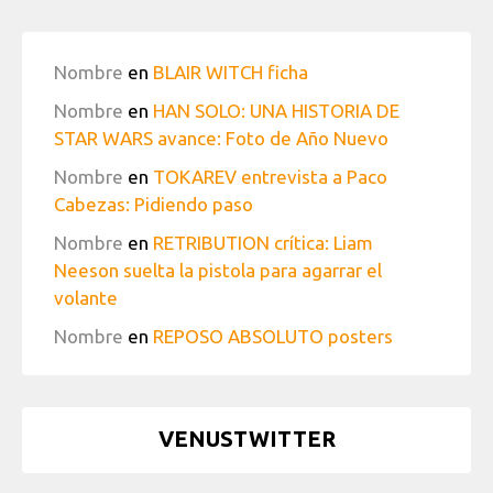
Nombre
en
BLAIR WITCH ficha
Nombre
en
HAN SOLO: UNA HISTORIA DE
STAR WARS avance: Foto de Año Nuevo
Nombre
en
TOKAREV entrevista a Paco
Cabezas: Pidiendo paso
Nombre
en
RETRIBUTION crítica: Liam
Neeson suelta la pistola para agarrar el
volante
Nombre
en
REPOSO ABSOLUTO posters
VENUSTWITTER