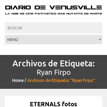
Archivos de Etiqueta:
Ryan Firpo
Home
Archivos de Etiqueta: "Ryan Firpo"
ETERNALS fotos