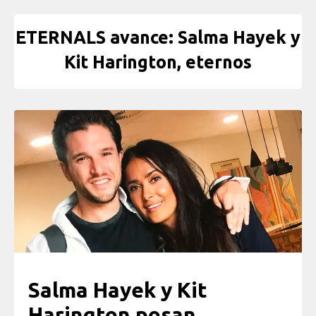
ETERNALS avance: Salma Hayek y
Kit Harington, eternos
Salma Hayek y Kit
Harington posan