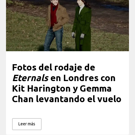
Fotos del rodaje de
Eternals
en Londres con
Kit Harington y Gemma
Chan levantando el vuelo
Leer más