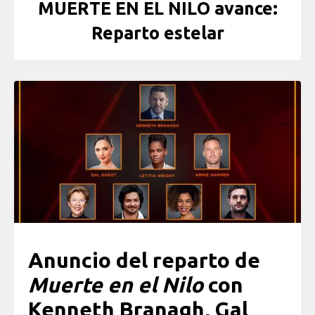
MUERTE EN EL NILO avance:
Reparto estelar
Anuncio del reparto de
Muerte en el Nilo
con
Kenneth Branagh, Gal