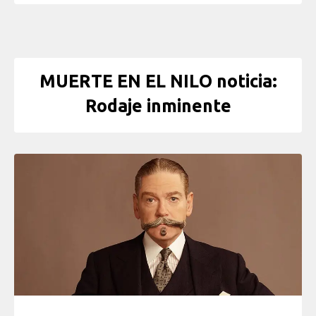
MUERTE EN EL NILO noticia:
Rodaje inminente