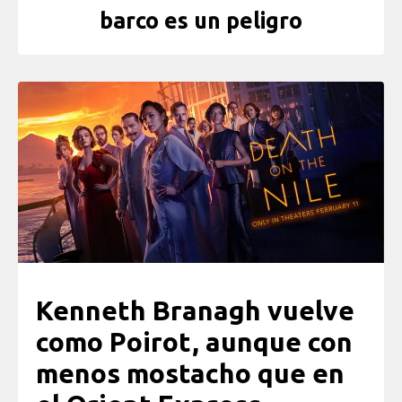
barco es un peligro
Kenneth Branagh vuelve
como Poirot, aunque con
menos mostacho que en