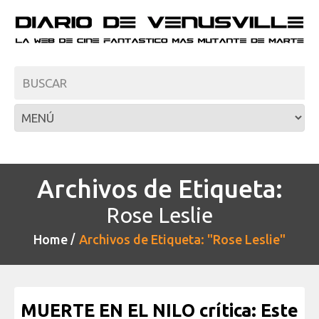
Archivos de Etiqueta:
Rose Leslie
Home
Archivos de Etiqueta: "Rose Leslie"
MUERTE EN EL NILO crítica: Este