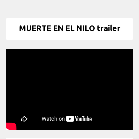
MUERTE EN EL NILO trailer