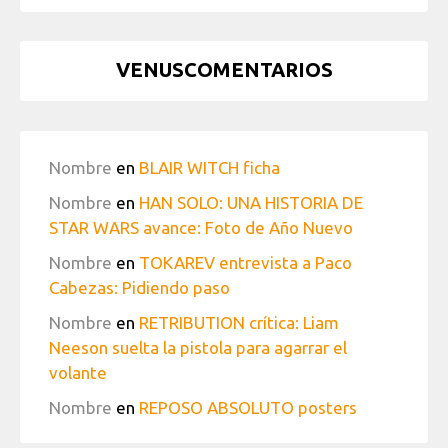
VENUSCOMENTARIOS
Nombre
en
BLAIR WITCH ficha
Nombre
en
HAN SOLO: UNA HISTORIA DE
STAR WARS avance: Foto de Año Nuevo
Nombre
en
TOKAREV entrevista a Paco
Cabezas: Pidiendo paso
Nombre
en
RETRIBUTION crítica: Liam
Neeson suelta la pistola para agarrar el
volante
Nombre
en
REPOSO ABSOLUTO posters