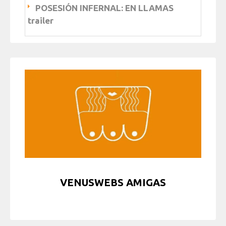
POSESIÓN INFERNAL: EN LLAMAS
trailer
VENUSWEBS AMIGAS