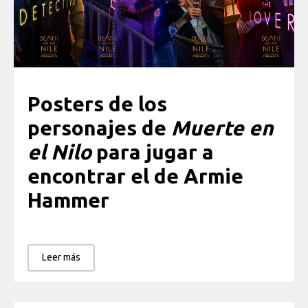
Posters de los
personajes de
Muerte en
el Nilo
para jugar a
encontrar el de Armie
Hammer
Leer más