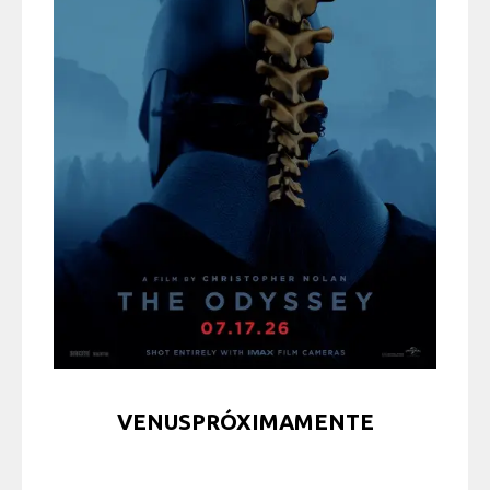
VENUSPRÓXIMAMENTE