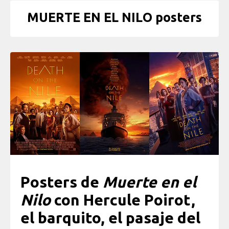
MUERTE EN EL NILO posters
Posters de
Muerte en el
Nilo
con
Hercule Poirot,
el barquito, el pasaje del