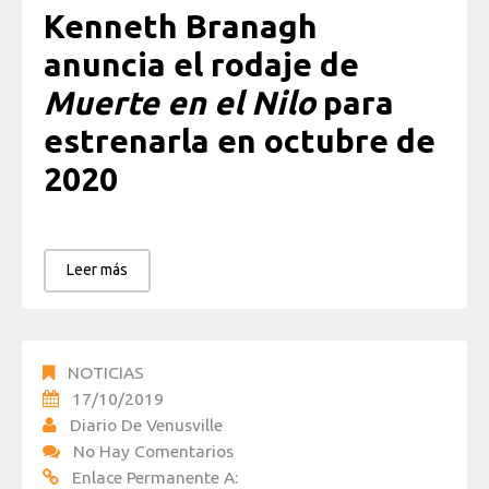
Kenneth Branagh
anuncia el rodaje de
Muerte en el Nilo
para
estrenarla en octubre de
2020
Leer más
NOTICIAS
17/10/2019
Diario De Venusville
No Hay Comentarios
Enlace Permanente A: