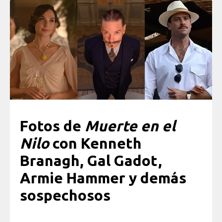
Fotos de
Muerte en el
Nilo
con Kenneth
Branagh, Gal Gadot,
Armie Hammer y demás
sospechosos