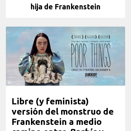
hija de Frankenstein
Libre (y feminista)
versión del monstruo de
Frankenstein a medio