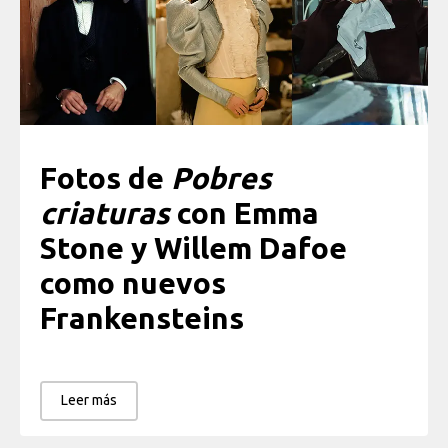
Fotos de
Pobres
criaturas
con Emma
Stone y Willem Dafoe
como nuevos
Frankensteins
Leer más