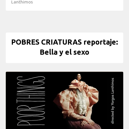
Lanthimos
POBRES CRIATURAS reportaje:
Bella y el sexo