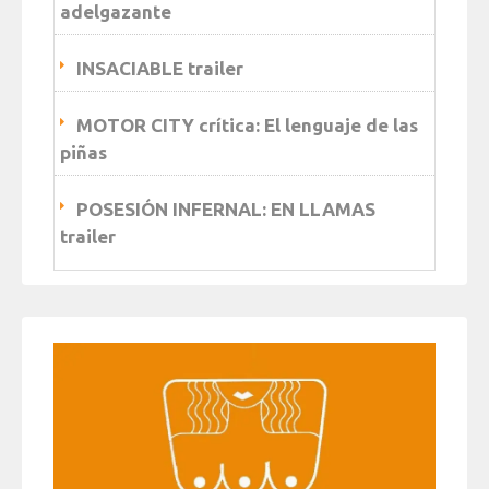
adelgazante
INSACIABLE trailer
MOTOR CITY crítica: El lenguaje de las
piñas
POSESIÓN INFERNAL: EN LLAMAS
trailer