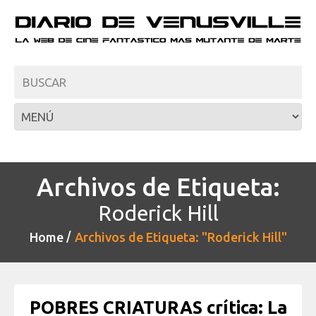
Archivos de Etiqueta:
Roderick Hill
Home
Archivos de Etiqueta: "Roderick Hill"
POBRES CRIATURAS crítica: La