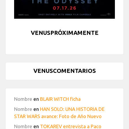
VENUSPRÓXIMAMENTE
VENUSCOMENTARIOS
Nombre
en
BLAIR WITCH ficha
Nombre
en
HAN SOLO: UNA HISTORIA DE
STAR WARS avance: Foto de Año Nuevo
Nombre
en
TOKAREV entrevista a Paco