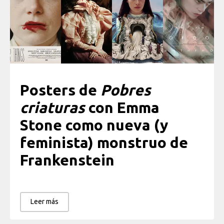
Posters de
Pobres
criaturas
con Emma
Stone
como nueva (y
feminista) monstruo de
Frankenstein
Leer más