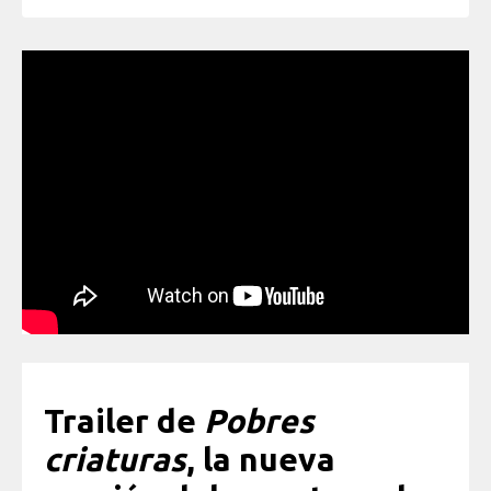
Trailer de
Pobres
criaturas
, la nueva