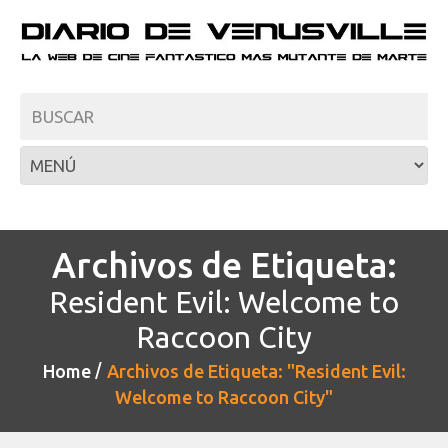
Archivos de Etiqueta:
Resident Evil: Welcome to
Raccoon City
Home
Archivos de Etiqueta: "Resident Evil:
Welcome to Raccoon City"