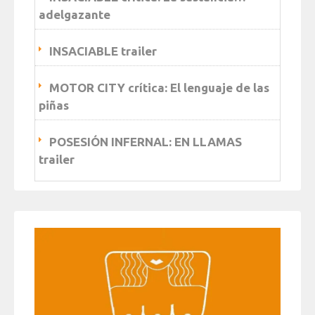
adelgazante
INSACIABLE trailer
MOTOR CITY crítica: El lenguaje de las
piñas
POSESIÓN INFERNAL: EN LLAMAS
trailer