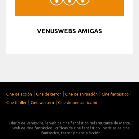
VENUSWEBS AMIGAS
|
|
|
|
Cine de acción
Cine de terror
Cine de animación
Cine fantástico
|
|
Cine thriller
Cine western
Cine de ciencia ficción
Diario de Venusville, la web de cine fantástico más mutante de Marte...
Web de cine fantástico
críticas de cine fantástico
noticias de cine
fantástico, terror y ciencia ficción