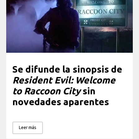
Se difunde la sinopsis de
Resident Evil: Welcome
to Raccoon City
sin
novedades aparentes
Leer más