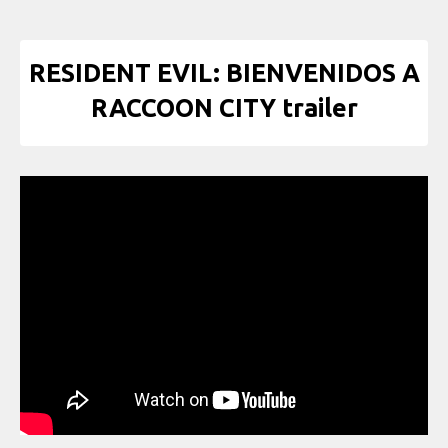
RESIDENT EVIL: BIENVENIDOS A
RACCOON CITY trailer