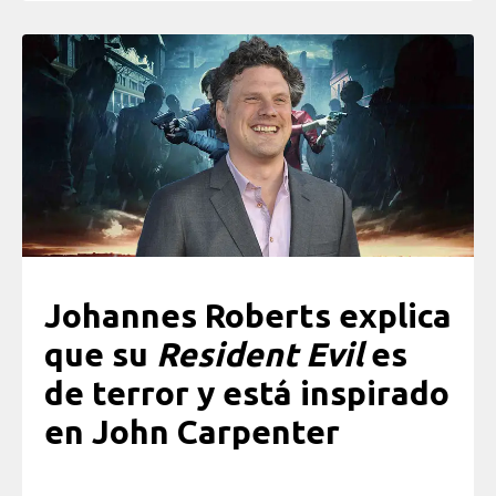
Johannes Roberts explica
que su
Resident Evil
es
de terror y está inspirado
en John Carpenter