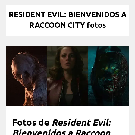
RESIDENT EVIL: BIENVENIDOS A
RACCOON CITY fotos
Fotos de
Resident Evil:
Bienvenidos a Raccoon