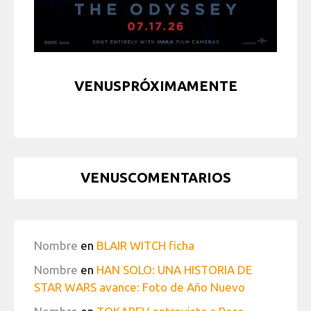
VENUSPRÓXIMAMENTE
VENUSCOMENTARIOS
Nombre
en
BLAIR WITCH ficha
Nombre
en
HAN SOLO: UNA HISTORIA DE
STAR WARS avance: Foto de Año Nuevo