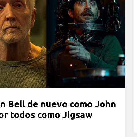
n Bell de nuevo como John
or todos como Jigsaw