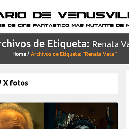
chivos de Etiqueta:
Renata V
Home
Archivos de Etiqueta: "Renata Vaca"
 X fotos