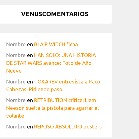
VENUSCOMENTARIOS
Nombre
en
BLAIR WITCH ficha
Nombre
en
HAN SOLO: UNA HISTORIA
DE STAR WARS avance: Foto de Año
Nuevo
Nombre
en
TOKAREV entrevista a Paco
Cabezas: Pidiendo paso
Nombre
en
RETRIBUTION crítica: Liam
Neeson suelta la pistola para agarrar el
volante
Nombre
en
REPOSO ABSOLUTO posters