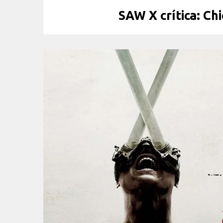
SAW X crítica: Ch