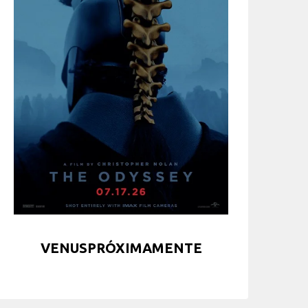
VENUSPRÓXIMAMENTE