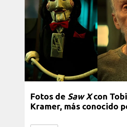
Fotos de
Saw X
con Tobi
Kramer, más conocido p