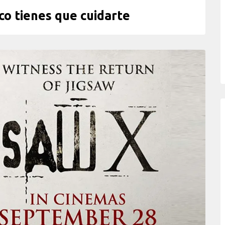
ico tienes que cuidarte