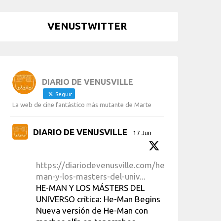
VENUSTWITTER
DIARIO DE VENUSVILLE
Seguir
La web de cine fantástico más mutante de Marte
DIARIO DE VENUSVILLE
17 Jun
https://diariodevenusville.com/he-
man-y-los-masters-del-univ...
HE-MAN Y LOS MÁSTERS DEL
UNIVERSO crítica: He-Man Begins
Nueva versión de He-Man con