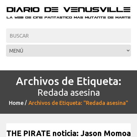
Archivos de Etiqueta:
Redada asesina
Home
Archivos de Etiqueta: "Redada asesina"
THE PIRATE noticia: Jason Momoa