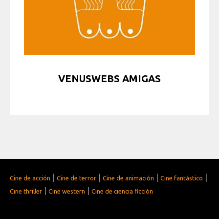
VENUSWEBS AMIGAS
|
|
|
|
Cine de acción
Cine de terror
Cine de animación
Cine fantástico
|
|
Cine thriller
Cine western
Cine de ciencia ficción