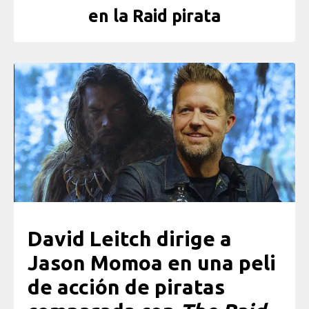
en la Raid pirata
David Leitch dirige a
Jason Momoa en una peli
de acción de piratas