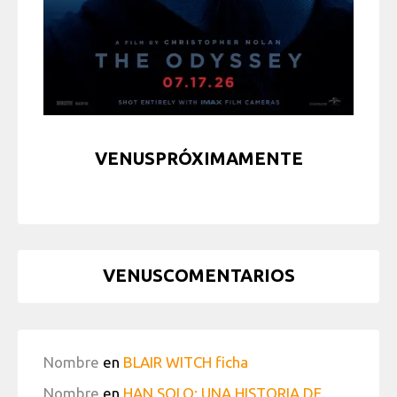
VENUSPRÓXIMAMENTE
VENUSCOMENTARIOS
Nombre
en
BLAIR WITCH ficha
Nombre
en
HAN SOLO: UNA HISTORIA DE