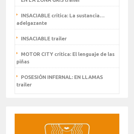
INSACIABLE crítica: La sustancia…
adelgazante
INSACIABLE trailer
MOTOR CITY crítica: El lenguaje de las
piñas
POSESIÓN INFERNAL: EN LLAMAS
trailer