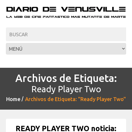
Archivos de Etiqueta:
Ready Player Two
Home
Archivos de Etiqueta: "Ready Player Two"
READY PLAYER TWO noticia: