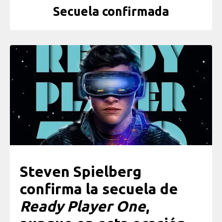
Secuela confirmada
Steven Spielberg
confirma la secuela de
Ready Player One
,