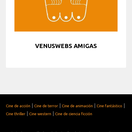
VENUSWEBS AMIGAS
|
|
|
|
Cine de acción
Cine de terror
Cine de animación
Cine fantástico
|
|
Cine thriller
Cine western
Cine de ciencia ficción