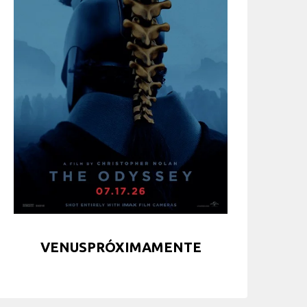
VENUSPRÓXIMAMENTE