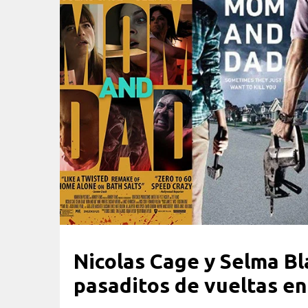
Nicolas Cage y Selma Bl
pasaditos de vueltas e