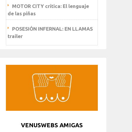
MOTOR CITY crítica: El lenguaje
de las piñas
POSESIÓN INFERNAL: EN LLAMAS
trailer
VENUSWEBS AMIGAS