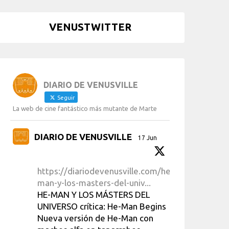
VENUSTWITTER
DIARIO DE VENUSVILLE
Seguir
La web de cine fantástico más mutante de Marte
DIARIO DE VENUSVILLE
17 Jun
https://diariodevenusville.com/he-
man-y-los-masters-del-univ...
HE-MAN Y LOS MÁSTERS DEL
UNIVERSO crítica: He-Man Begins
Nueva versión de He-Man con