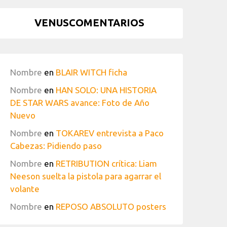
VENUSCOMENTARIOS
Nombre
en
BLAIR WITCH ficha
Nombre
en
HAN SOLO: UNA HISTORIA
DE STAR WARS avance: Foto de Año
Nuevo
Nombre
en
TOKAREV entrevista a Paco
Cabezas: Pidiendo paso
Nombre
en
RETRIBUTION crítica: Liam
Neeson suelta la pistola para agarrar el
volante
Nombre
en
REPOSO ABSOLUTO posters