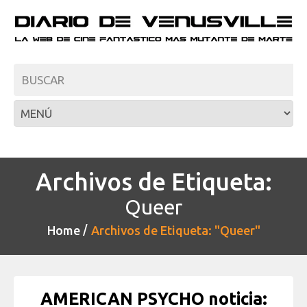
Archivos de Etiqueta:
Queer
Home
Archivos de Etiqueta: "Queer"
AMERICAN PSYCHO noticia: