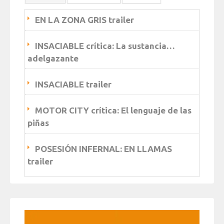
EN LA ZONA GRIS trailer
INSACIABLE crítica: La sustancia…
adelgazante
INSACIABLE trailer
MOTOR CITY crítica: El lenguaje de las
piñas
POSESIÓN INFERNAL: EN LLAMAS
trailer