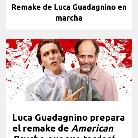
Remake de Luca Guadagnino en
marcha
Luca Guadagnino prepara
el remake de
American