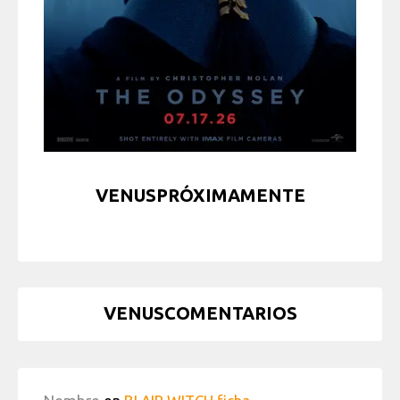
VENUSPRÓXIMAMENTE
VENUSCOMENTARIOS