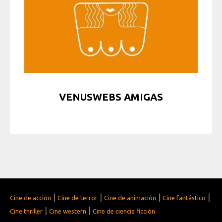
VENUSWEBS AMIGAS
|
|
|
|
Cine de acción
Cine de terror
Cine de animación
Cine fantástico
|
|
Cine thriller
Cine western
Cine de ciencia ficción