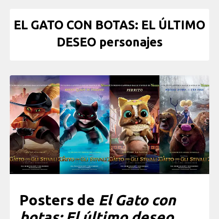
EL GATO CON BOTAS: EL ÚLTIMO
DESEO personajes
Posters de
El Gato con
botas: El último deseo