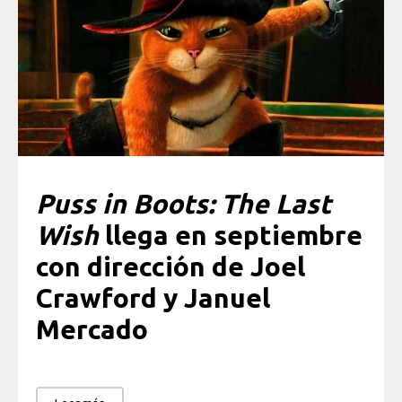
Puss in Boots: The Last
Wish
llega en septiembre
con dirección de
Joel
Crawford y Januel
Mercado