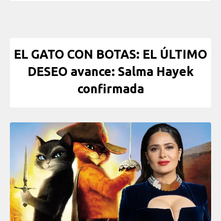
EL GATO CON BOTAS: EL ÚLTIMO
DESEO avance: Salma Hayek
confirmada