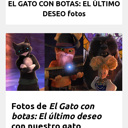
EL GATO CON BOTAS: EL ÚLTIMO
DESEO fotos
Fotos de
El Gato con
botas: El último deseo
con nuestro gato