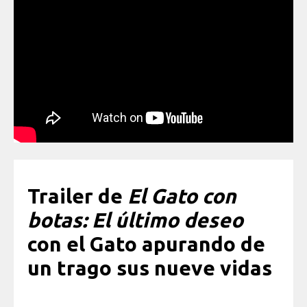
Trailer de
El Gato con
botas: El último deseo
con el Gato apurando de
un trago sus nueve vidas