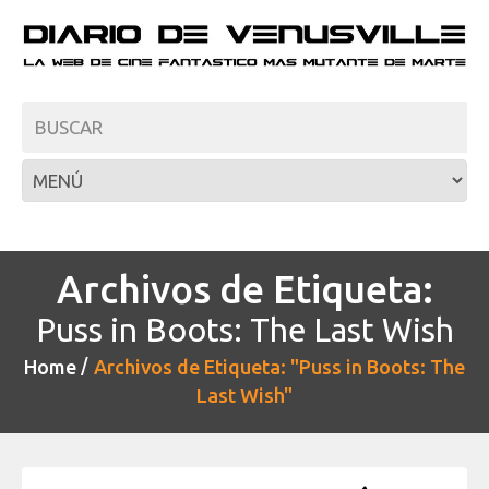
Archivos de Etiqueta:
Puss in Boots: The Last Wish
Home
Archivos de Etiqueta: "Puss in Boots: The
Last Wish"