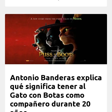
Antonio Banderas explica
qué significa tener al
Gato con Botas como
compañero durante 20