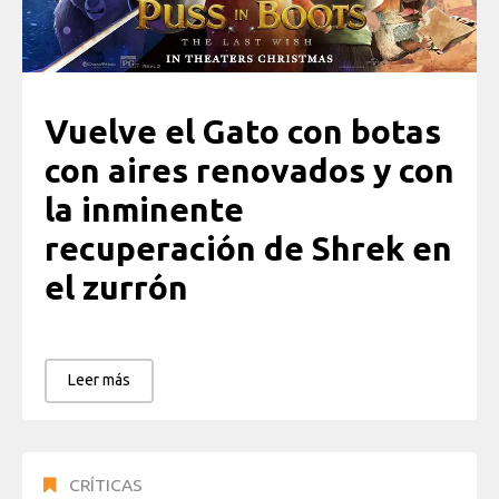
Vuelve el Gato con botas
con aires renovados y con
la inminente
recuperación de Shrek en
el zurrón
Leer más
CRÍTICAS