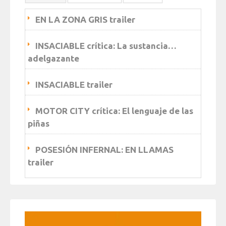
EN LA ZONA GRIS trailer
INSACIABLE crítica: La sustancia…
adelgazante
INSACIABLE trailer
MOTOR CITY crítica: El lenguaje de las
piñas
POSESIÓN INFERNAL: EN LLAMAS
trailer