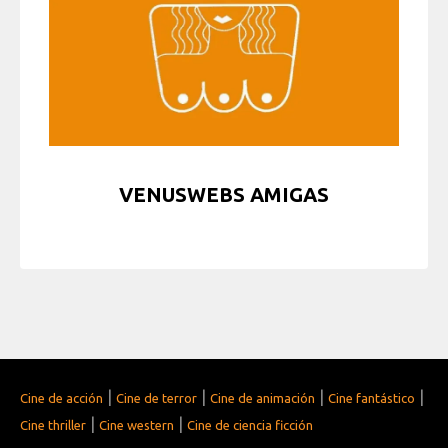
VENUSWEBS AMIGAS
|
|
|
|
Cine de acción
Cine de terror
Cine de animación
Cine fantástico
|
|
Cine thriller
Cine western
Cine de ciencia ficción