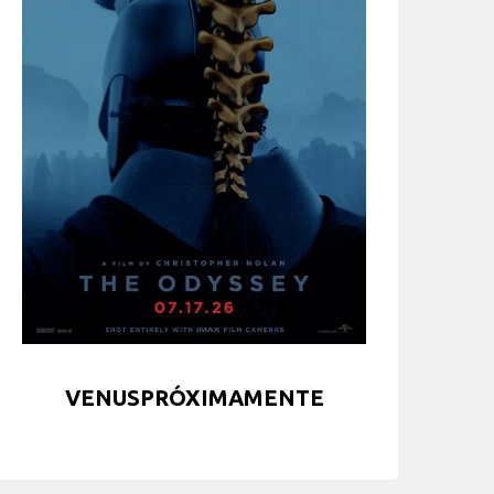
VENUSPRÓXIMAMENTE