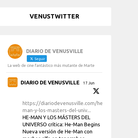
VENUSTWITTER
DIARIO DE VENUSVILLE
Seguir
La web de cine fantástico más mutante de Marte
DIARIO DE VENUSVILLE
17 Jun
https://diariodevenusville.com/he-
man-y-los-masters-del-univ...
HE-MAN Y LOS MÁSTERS DEL
UNIVERSO crítica: He-Man Begins
Nueva versión de He-Man con