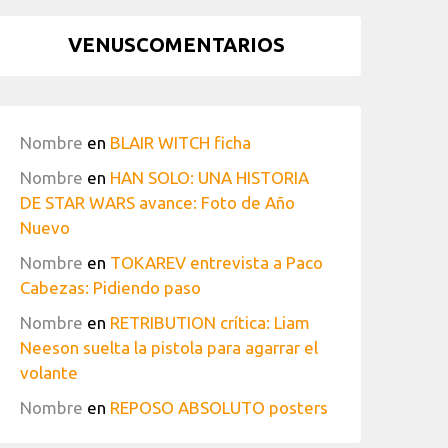
VENUSCOMENTARIOS
Nombre
en
BLAIR WITCH ficha
Nombre
en
HAN SOLO: UNA HISTORIA
DE STAR WARS avance: Foto de Año
Nuevo
Nombre
en
TOKAREV entrevista a Paco
Cabezas: Pidiendo paso
Nombre
en
RETRIBUTION crítica: Liam
Neeson suelta la pistola para agarrar el
volante
Nombre
en
REPOSO ABSOLUTO posters