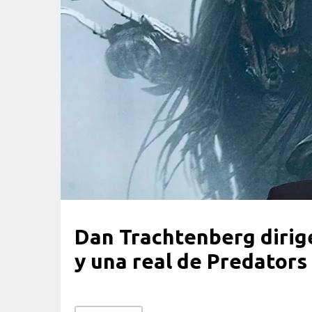
Dan Trachtenberg dirige
y una real de Predators