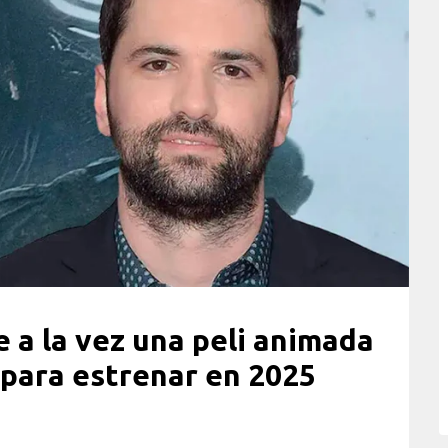
 a la vez una peli animada
 para estrenar en 2025