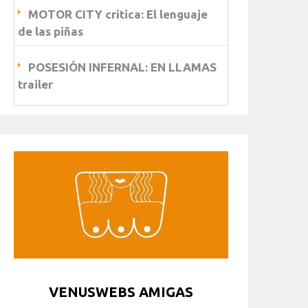
MOTOR CITY crítica: El lenguaje
de las piñas
POSESIÓN INFERNAL: EN LLAMAS
trailer
VENUSWEBS AMIGAS