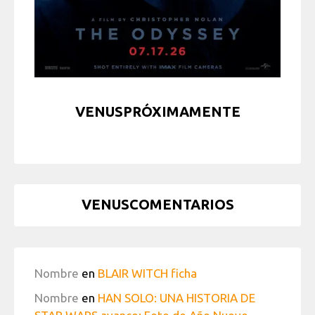
VENUSPRÓXIMAMENTE
VENUSCOMENTARIOS
Nombre
en
BLAIR WITCH ficha
Nombre
en
HAN SOLO: UNA HISTORIA DE