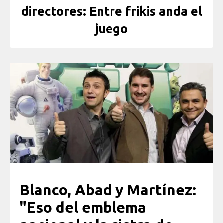
directores: Entre frikis anda el
juego
Blanco, Abad y Martínez:
"Eso del emblema