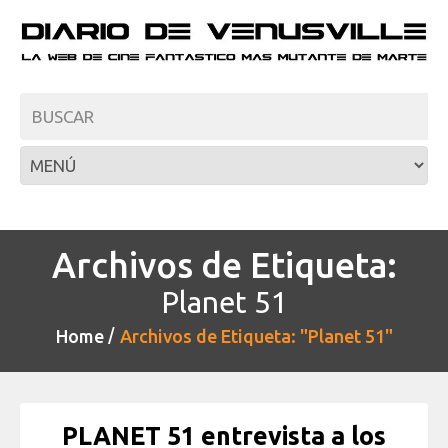
Archivos de Etiqueta:
Planet 51
Home
Archivos de Etiqueta: "Planet 51"
PLANET 51 entrevista a los