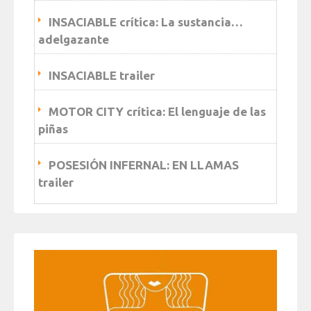
INSACIABLE crítica: La sustancia…
adelgazante
INSACIABLE trailer
MOTOR CITY crítica: El lenguaje de las
piñas
POSESIÓN INFERNAL: EN LLAMAS
trailer