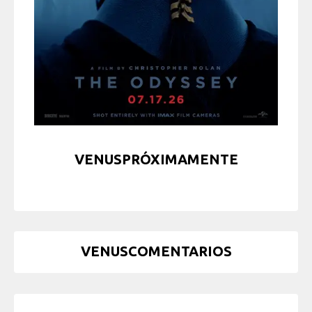
VENUSPRÓXIMAMENTE
VENUSCOMENTARIOS