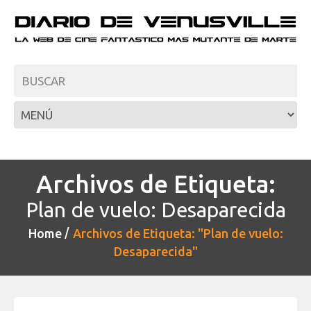
Archivos de Etiqueta:
Plan de vuelo: Desaparecida
Home
Archivos de Etiqueta: "Plan de vuelo:
Desaparecida"