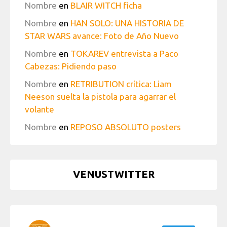
Nombre
en
BLAIR WITCH ficha
Nombre
en
HAN SOLO: UNA HISTORIA DE
STAR WARS avance: Foto de Año Nuevo
Nombre
en
TOKAREV entrevista a Paco
Cabezas: Pidiendo paso
Nombre
en
RETRIBUTION crítica: Liam
Neeson suelta la pistola para agarrar el
volante
Nombre
en
REPOSO ABSOLUTO posters
VENUSTWITTER