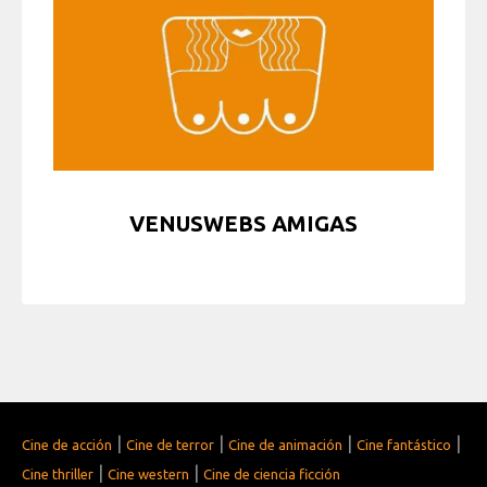
VENUSWEBS AMIGAS
|
|
|
|
Cine de acción
Cine de terror
Cine de animación
Cine fantástico
|
|
Cine thriller
Cine western
Cine de ciencia ficción