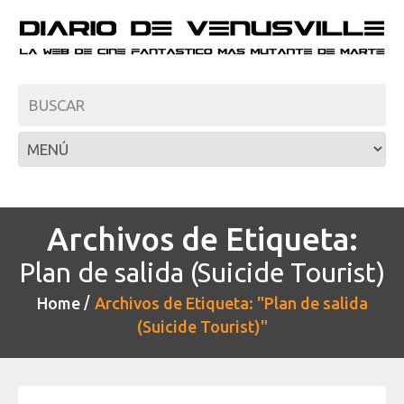
Archivos de Etiqueta:
Plan de salida (Suicide Tourist)
Home
Archivos de Etiqueta: "Plan de salida
(Suicide Tourist)"