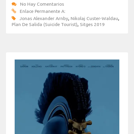
No Hay Comentarios
Enlace Permanente A:
Jonas Alexander Arnby
,
Nikolaj Custer-Waldau
,
Plan De Salida (Suicide Tourist)
,
Sitges 2019