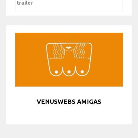
trailer
VENUSWEBS AMIGAS