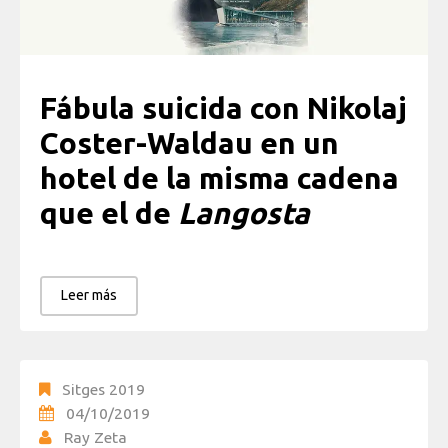
Fábula suicida con Nikolaj
Coster-Waldau en un
hotel de la misma cadena
que el de
Langosta
Leer más
Sitges 2019
04/10/2019
Ray Zeta