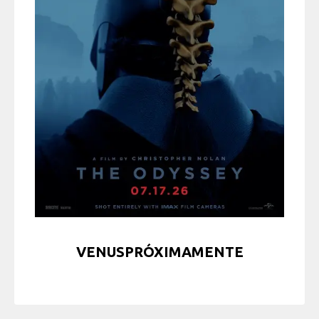
VENUSPRÓXIMAMENTE