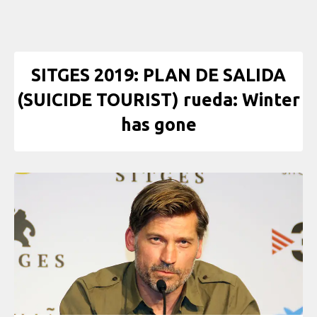
SITGES 2019: PLAN DE SALIDA
(SUICIDE TOURIST) rueda: Winter
has gone