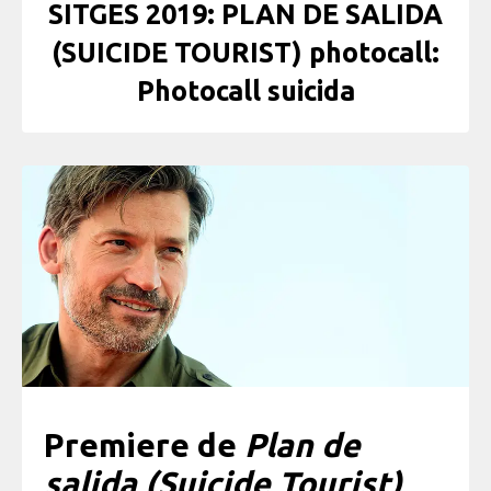
SITGES 2019: PLAN DE SALIDA
(SUICIDE TOURIST) photocall:
Photocall suicida
Premiere de
Plan de
salida (Suicide Tourist)