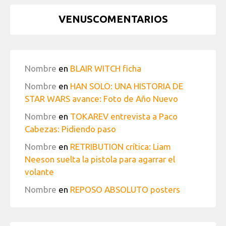
VENUSCOMENTARIOS
Nombre
en
BLAIR WITCH ficha
Nombre
en
HAN SOLO: UNA HISTORIA DE
STAR WARS avance: Foto de Año Nuevo
Nombre
en
TOKAREV entrevista a Paco
Cabezas: Pidiendo paso
Nombre
en
RETRIBUTION crítica: Liam
Neeson suelta la pistola para agarrar el
volante
Nombre
en
REPOSO ABSOLUTO posters