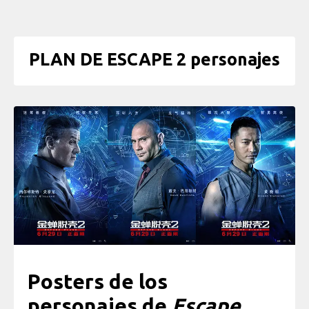
PLAN DE ESCAPE 2 personajes
Posters de los
personajes de
Escape