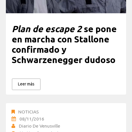
Plan de escape 2
se pone
en marcha con Stallone
confirmado y
Schwarzenegger dudoso
Leer más
NOTICIAS
08/11/2016
Diario De Venusville