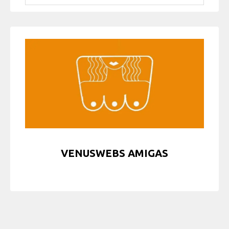
VENUSWEBS AMIGAS