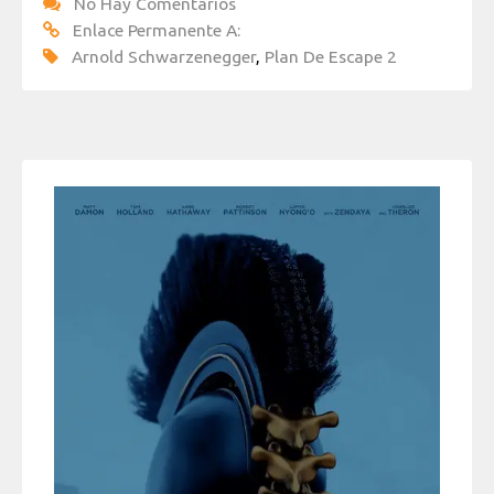
No Hay Comentarios
Enlace Permanente A:
Arnold Schwarzenegger
,
Plan De Escape 2