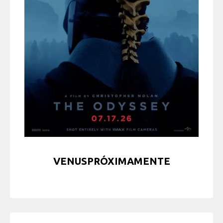
VENUSPRÓXIMAMENTE