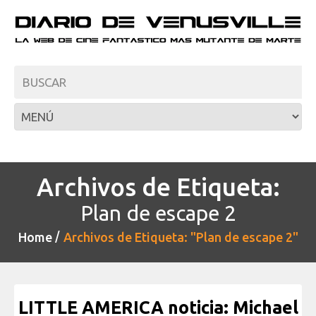
Archivos de Etiqueta:
Plan de escape 2
Home
Archivos de Etiqueta: "Plan de escape 2"
LITTLE AMERICA noticia: Michael