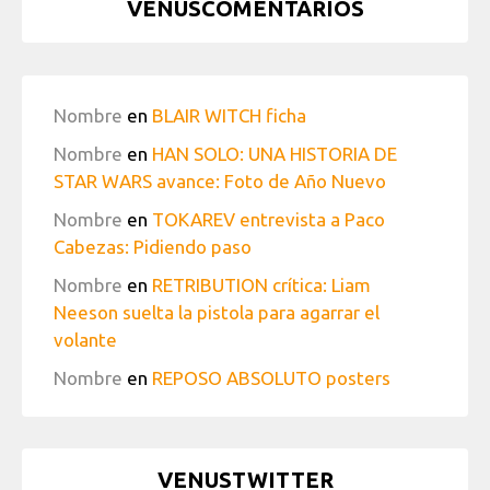
VENUSCOMENTARIOS
Nombre
en
BLAIR WITCH ficha
Nombre
en
HAN SOLO: UNA HISTORIA DE
STAR WARS avance: Foto de Año Nuevo
Nombre
en
TOKAREV entrevista a Paco
Cabezas: Pidiendo paso
Nombre
en
RETRIBUTION crítica: Liam
Neeson suelta la pistola para agarrar el
volante
Nombre
en
REPOSO ABSOLUTO posters
VENUSTWITTER