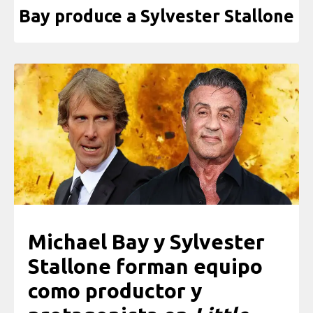
Bay produce a Sylvester Stallone
Michael Bay y Sylvester
Stallone forman equipo
como productor y